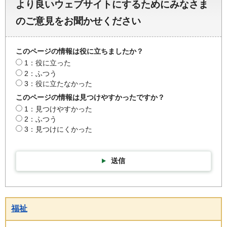
より良いウェブサイトにするためにみなさま
のご意見をお聞かせください
このページの情報は役に立ちましたか？
1：役に立った
2：ふつう
3：役に立たなかった
このページの情報は見つけやすかったですか？
1：見つけやすかった
2：ふつう
3：見つけにくかった
送信
福祉