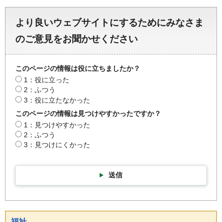
より良いウェブサイトにするためにみなさま
のご意見をお聞かせください
このページの情報は役に立ちましたか？
1：役に立った
2：ふつう
3：役に立たなかった
このページの情報は見つけやすかったですか？
1：見つけやすかった
2：ふつう
3：見つけにくかった
送信
福祉