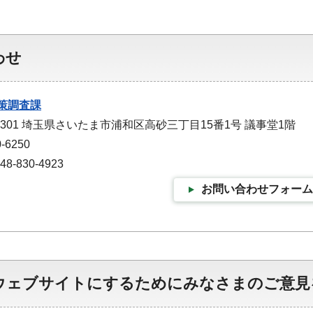
わせ
策調査課
-9301 埼玉県さいたま市浦和区高砂三丁目15番1号 議事堂1階
-6250
-830-4923
お問い合わせフォーム
ウェブサイトにするためにみなさまのご意見