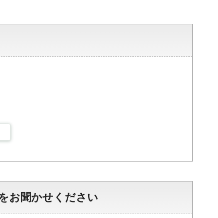
をお聞かせください