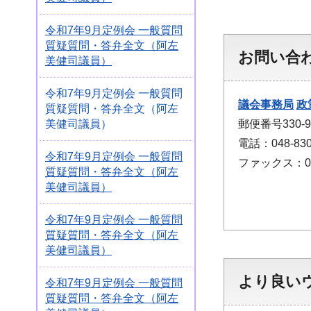
令和7年9月定例会 一般質問
質疑質問・答弁全文（阿左
お問い合
美健司議員）
令和7年9月定例会 一般質問
議会事務局
政
質疑質問・答弁全文（阿左
郵便番号330
美健司議員）
電話：048-830
令和7年9月定例会 一般質問
ファックス：048
質疑質問・答弁全文（阿左
美健司議員）
令和7年9月定例会 一般質問
質疑質問・答弁全文（阿左
美健司議員）
より良い
令和7年9月定例会 一般質問
質疑質問・答弁全文（阿左