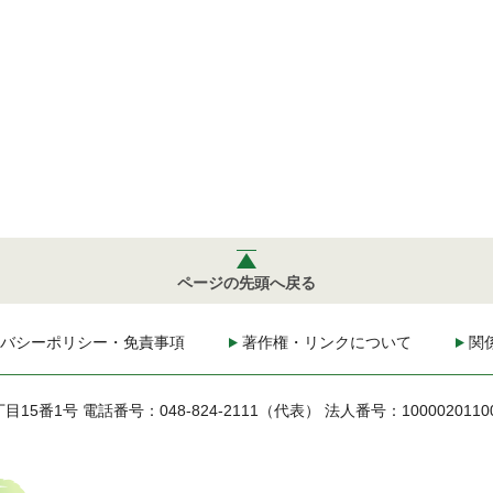
ページの先頭へ戻る
バシーポリシー・免責事項
著作権・リンクについて
関
丁目15番1号
電話番号：048-824-2111（代表）
法人番号：1000020110