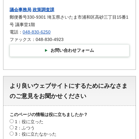
議会事務局
政策調査課
郵便番号330-9301 埼玉県さいたま市浦和区高砂三丁目15番1
号 議事堂1階
電話：
048-830-6250
ファックス：048-830-4923
お問い合わせフォーム
より良いウェブサイトにするためにみなさま
のご意見をお聞かせください
このページの情報は役に立ちましたか？
1：役に立った
2：ふつう
3：役に立たなかった