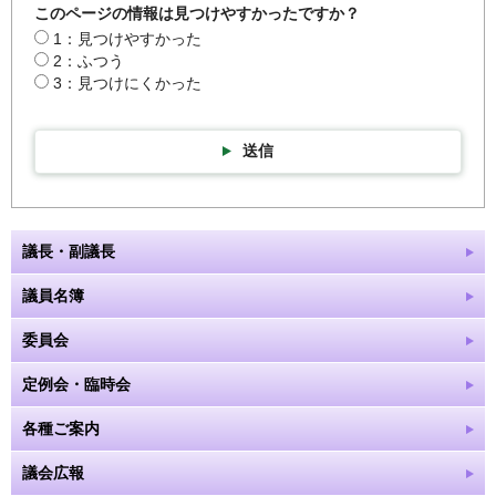
このページの情報は見つけやすかったですか？
1：見つけやすかった
2：ふつう
3：見つけにくかった
送信
議長・副議長
議員名簿
委員会
定例会・臨時会
各種ご案内
議会広報