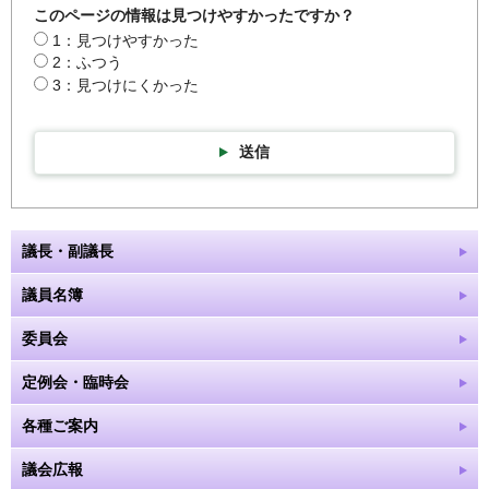
このページの情報は見つけやすかったですか？
1：見つけやすかった
2：ふつう
3：見つけにくかった
送信
議長・副議長
議員名簿
委員会
定例会・臨時会
各種ご案内
議会広報