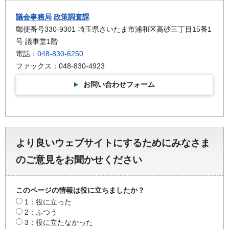
議会事務局
政策調査課
郵便番号330-9301 埼玉県さいたま市浦和区高砂三丁目15番1
号 議事堂1階
電話：
048-830-6250
ファックス：048-830-4923
お問い合わせフォーム
より良いウェブサイトにするためにみなさま
のご意見をお聞かせください
このページの情報は役に立ちましたか？
1：役に立った
2：ふつう
3：役に立たなかった