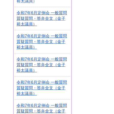
裕太議員）
令和7年6月定例会 一般質問
質疑質問・答弁全文（金子
裕太議員）
令和7年6月定例会 一般質問
質疑質問・答弁全文（金子
裕太議員）
令和7年6月定例会 一般質問
質疑質問・答弁全文（金子
裕太議員）
令和7年6月定例会 一般質問
質疑質問・答弁全文（金子
裕太議員）
令和7年6月定例会 一般質問
質疑質問・答弁全文（金子