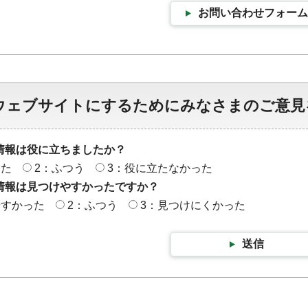
お問い合わせフォーム
ウェブサイトにするためにみなさまのご意見
情報は役に立ちましたか？
った
2：ふつう
3：役に立たなかった
情報は見つけやすかったですか？
やすかった
2：ふつう
3：見つけにくかった
送信