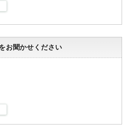
をお聞かせください