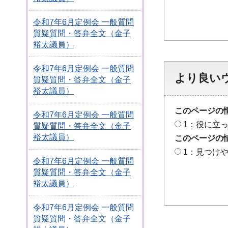
令和7年6月定例会 一般質問
質疑質問・答弁全文（金子
裕太議員）
令和7年6月定例会 一般質問
より良い
質疑質問・答弁全文（金子
裕太議員）
このページの
令和7年6月定例会 一般質問
1：役に立
質疑質問・答弁全文（金子
裕太議員）
このページの
1：見つけ
令和7年6月定例会 一般質問
質疑質問・答弁全文（金子
裕太議員）
令和7年6月定例会 一般質問
質疑質問・答弁全文（金子