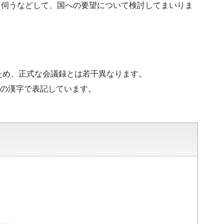
を伺うなどして、国への要望について検討してまいりま
ため、正式な会議録とは若干異なります。
水準の漢字で表記しています。