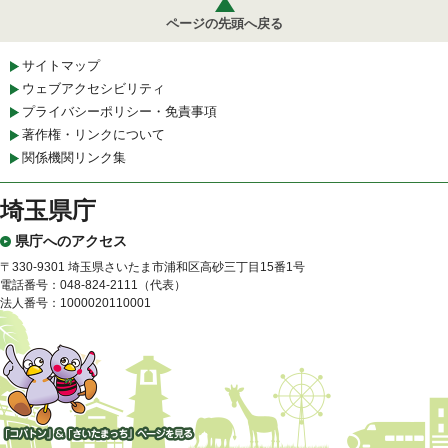
ページの先頭へ戻る
サイトマップ
ウェブアクセシビリティ
プライバシーポリシー・免責事項
著作権・リンクについて
関係機関リンク集
埼玉県庁
県庁へのアクセス
〒330-9301 埼玉県さいたま市浦和区高砂三丁目15番1号
電話番号：048-824-2111（代表）
法人番号：1000020110001
「コバトン」&「さいたまっ