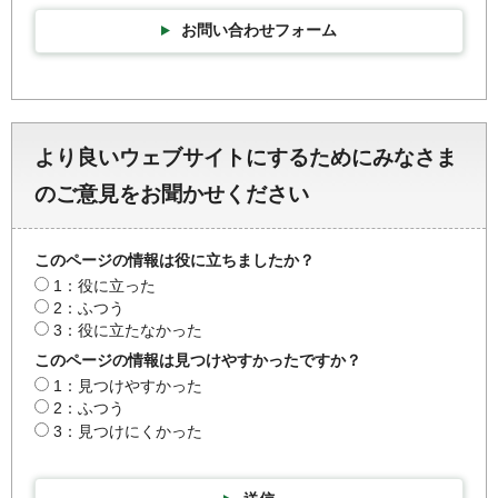
お問い合わせフォーム
より良いウェブサイトにするためにみなさま
のご意見をお聞かせください
このページの情報は役に立ちましたか？
1：役に立った
2：ふつう
3：役に立たなかった
このページの情報は見つけやすかったですか？
1：見つけやすかった
2：ふつう
3：見つけにくかった