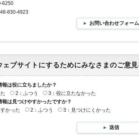
-6250
-830-4923
お問い合わせフォーム
ウェブサイトにするためにみなさまのご意見
情報は役に立ちましたか？
った
2：ふつう
3：役に立たなかった
情報は見つけやすかったですか？
やすかった
2：ふつう
3：見つけにくかった
送信