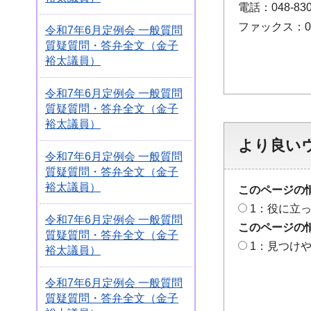
電話：048-830
ファックス：048
令和7年6月定例会 一般質問
質疑質問・答弁全文（金子
裕太議員）
令和7年6月定例会 一般質問
質疑質問・答弁全文（金子
裕太議員）
より良い
令和7年6月定例会 一般質問
質疑質問・答弁全文（金子
裕太議員）
このページの
1：役に立
令和7年6月定例会 一般質問
このページの
質疑質問・答弁全文（金子
1：見つけ
裕太議員）
令和7年6月定例会 一般質問
質疑質問・答弁全文（金子