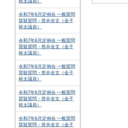
裕太議員）
令和7年6月定例会 一般質問
質疑質問・答弁全文（金子
裕太議員）
令和7年6月定例会 一般質問
質疑質問・答弁全文（金子
裕太議員）
令和7年6月定例会 一般質問
質疑質問・答弁全文（金子
裕太議員）
令和7年6月定例会 一般質問
質疑質問・答弁全文（金子
裕太議員）
令和7年6月定例会 一般質問
質疑質問・答弁全文（金子