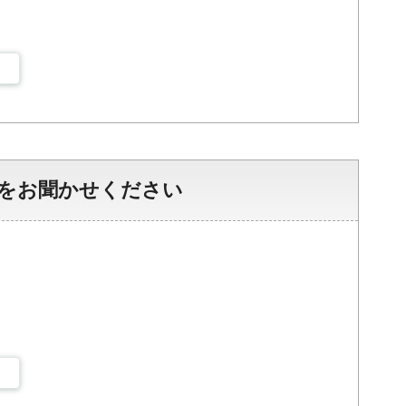
をお聞かせください