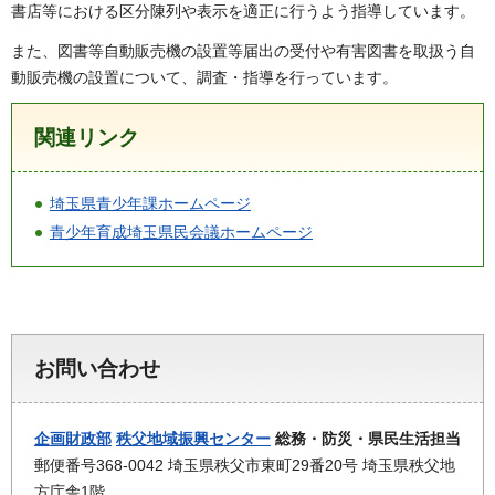
書店等における区分陳列や表示を適正に行うよう指導しています。
また、図書等自動販売機の設置等届出の受付や有害図書を取扱う自
動販売機の設置について、調査・指導を行っています。
関連リンク
埼玉県青少年課ホームページ
青少年育成埼玉県民会議ホームページ
お問い合わせ
企画財政部
秩父地域振興センター
総務・防災・県民生活担当
郵便番号368-0042 埼玉県秩父市東町29番20号 埼玉県秩父地
方庁舎1階