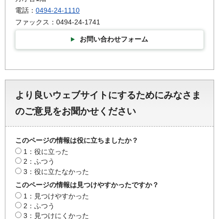
電話：
0494-24-1110
ファックス：0494-24-1741
お問い合わせフォーム
より良いウェブサイトにするためにみなさま
のご意見をお聞かせください
このページの情報は役に立ちましたか？
1：役に立った
2：ふつう
3：役に立たなかった
このページの情報は見つけやすかったですか？
1：見つけやすかった
2：ふつう
3：見つけにくかった