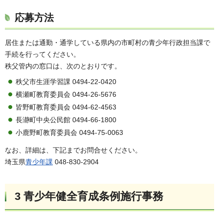
応募方法
居住または通勤・通学している県内の市町村の青少年行政担当課で
手続を行ってください。
秩父管内の窓口は、次のとおりです。
秩父市生涯学習課 0494-22-0420
横瀬町教育委員会 0494-26-5676
皆野町教育委員会 0494-62-4563
長瀞町中央公民館 0494-66-1800
小鹿野町教育委員会 0494-75-0063
なお、詳細は、下記までお問合せください。
埼玉県
青少年課
048-830-2904
3 青少年健全育成条例施行事務