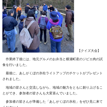
【クイズ大会】
作業終了後には、地元グルメのお弁当と横瀬町産のジビエ肉の試
食を行いました。
最後に、あしがくぼの氷柱ライトアップのチケットがプレゼント
されました。
地域の皆さんと交流しながら、地域の魅力をともに創り上げるこ
とができ、参加者の皆さんも大変喜んでいました。
参加者の皆さんが準備した「あしがくぼの氷柱」をぜひ見に来て