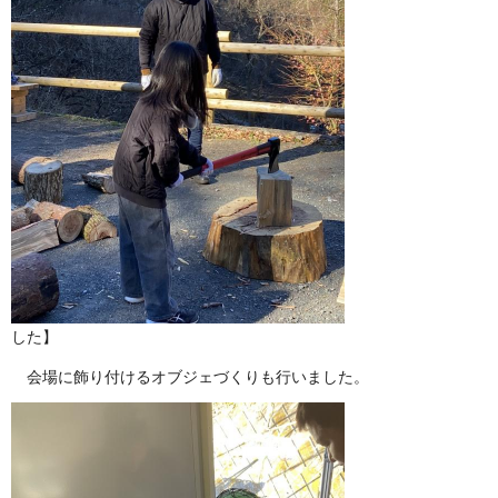
した】
会場に飾り付けるオブジェづくりも行いました。