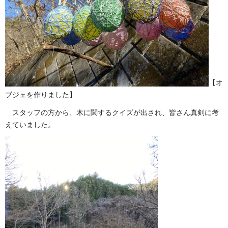
【オ
ブジェを作りました】
スタッフの方から、木に関するクイズが出され、皆さん真剣に考
えていました。