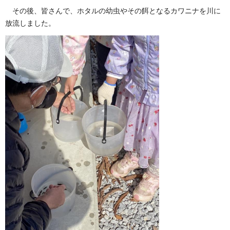
その後、皆さんで、ホタルの幼虫やその餌となるカワニナを川に
放流しました。