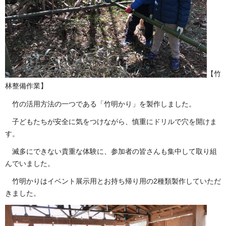
【竹
林整備作業】
竹の活用方法の一つである「竹明かり」を製作しました。
子どもたちが安全に気をつけながら、慎重にドリルで穴を開けま
す。
滅多にできない貴重な体験に、参加者の皆さんも集中して取り組
んでいました。
竹明かりはイベント展示用とお持ち帰り用の2種類製作していただ
きました。