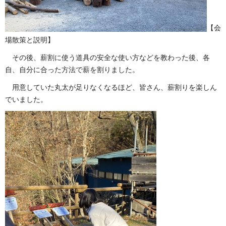
【会
場散策と説明】
その後、薪割に使う道具の安全な使い方などを教わった後、各
自、自分に合った方法で薪を割りました。
用意していた丸太が足りなくなるほど、皆さん、薪割りを楽しん
でいました。