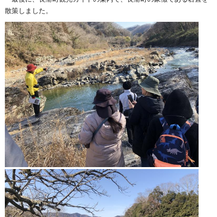
散策しました。