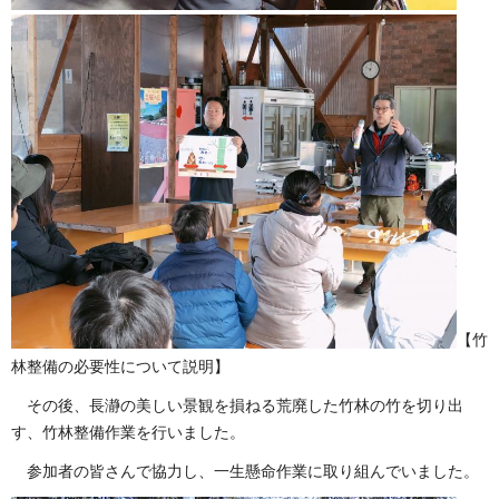
【竹
林整備の必要性について説明】
その後、長瀞の美しい景観を損ねる荒廃した竹林の竹を切り出
す、竹林整備作業を行いました。
参加者の皆さんで協力し、一生懸命作業に取り組んでいました。