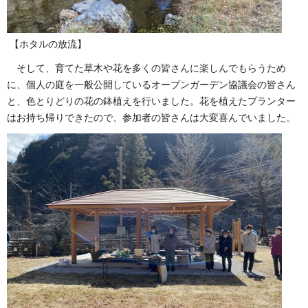
【ホタルの放流】
そして、育てた草木や花を多くの皆さんに楽しんでもらうため
に、個人の庭を一般公開しているオープンガーデン協議会の皆さん
と、色とりどりの花の鉢植えを行いました。花を植えたプランター
はお持ち帰りできたので、参加者の皆さんは大変喜んでいました。