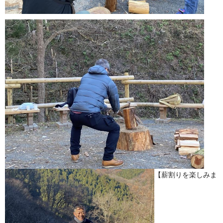
【薪割りを楽しみま