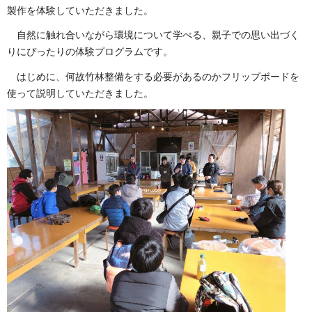
製作を体験していただきました。
自然に触れ合いながら環境について学べる、親子での思い出づく
りにぴったりの体験プログラムです。
はじめに、何故竹林整備をする必要があるのかフリップボードを
使って説明していただきました。