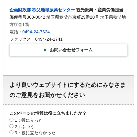
企画財政部
秩父地域振興センター
観光振興・産業労働担当
郵便番号368-0042 埼玉県秩父市東町29番20号 埼玉県秩父地
方庁舎1階
電話：
0494-24-7624
ファックス：0494-24-1741
お問い合わせフォーム
より良いウェブサイトにするためにみなさま
のご意見をお聞かせください
このページの情報は役に立ちましたか？
1：役に立った
2：ふつう
3：役に立たなかった