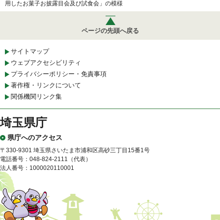
用したお菓子お披露目会及び試食会」の模様
ページの先頭へ戻る
サイトマップ
ウェブアクセシビリティ
プライバシーポリシー・免責事項
著作権・リンクについて
関係機関リンク集
埼玉県庁
県庁へのアクセス
〒330-9301 埼玉県さいたま市浦和区高砂三丁目15番1号
電話番号：048-824-2111（代表）
法人番号：1000020110001