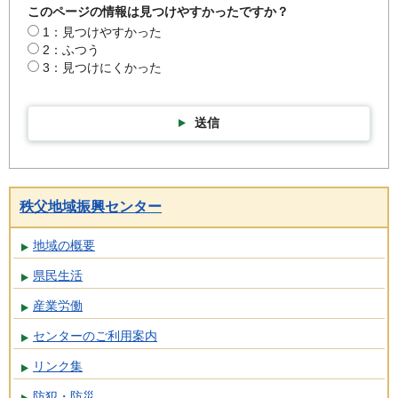
このページの情報は見つけやすかったですか？
1：見つけやすかった
2：ふつう
3：見つけにくかった
送信
秩父地域振興センター
地域の概要
県民生活
産業労働
センターのご利用案内
リンク集
防犯・防災