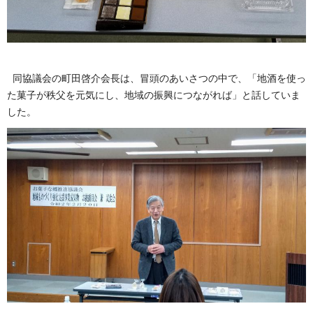
同協議会の町田啓介会長は、冒頭のあいさつの中で、「地酒を使っ
た菓子が秩父を元気にし、地域の振興につながれば」と話していま
した。