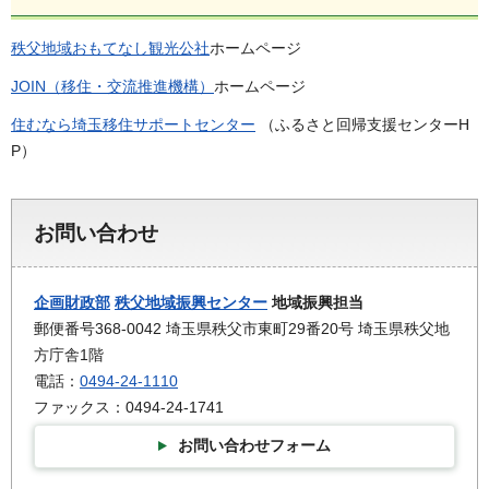
秩父地域おもてなし観光公社
ホームページ
JOIN（移住・交流推進機構）
ホームページ
住むなら埼玉移住サポートセンター
（ふるさと回帰支援センターH
P）
お問い合わせ
企画財政部
秩父地域振興センター
地域振興担当
郵便番号368-0042 埼玉県秩父市東町29番20号 埼玉県秩父地
方庁舎1階
電話：
0494-24-1110
ファックス：0494-24-1741
お問い合わせフォーム