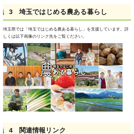
3 埼玉ではじめる農ある暮らし
埼玉県では「埼玉ではじめる農ある暮らし」を支援しています。詳
しくは以下画像のリンク先をご覧ください。
4 関連情報リンク