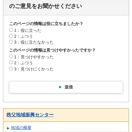
のご意見をお聞かせください
このページの情報は役に立ちましたか？
1：役に立った
2：ふつう
3：役に立たなかった
このページの情報は見つけやすかったですか？
1：見つけやすかった
2：ふつう
3：見つけにくかった
送信
秩父地域振興センター
地域の概要