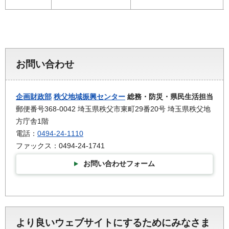
お問い合わせ
企画財政部
秩父地域振興センター
総務・防災・県民生活担当
郵便番号368-0042 埼玉県秩父市東町29番20号 埼玉県秩父地
方庁舎1階
電話：
0494-24-1110
ファックス：0494-24-1741
お問い合わせフォーム
より良いウェブサイトにするためにみなさま