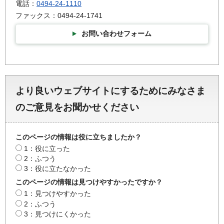
電話：
0494-24-1110
ファックス：0494-24-1741
お問い合わせフォーム
より良いウェブサイトにするためにみなさま
のご意見をお聞かせください
このページの情報は役に立ちましたか？
1：役に立った
2：ふつう
3：役に立たなかった
このページの情報は見つけやすかったですか？
1：見つけやすかった
2：ふつう
3：見つけにくかった