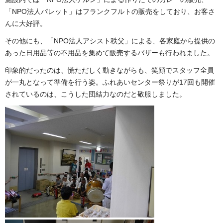
「NPO法人パレット」はフランクフルトの販売をしており、お客さ
んに大好評。
その他にも、「NPO法人アシスト秩父」による、各家庭から提供の
あった日用品等の不用品を集めて販売するバザーも行われました。
印象的だったのは、慌ただしく動きながらも、笑顔でスタッフ全員
が一丸となって準備を行う姿。ふれあいセンター祭りが17回も開催
されているのは、こうした団結力なのだと敬服しました。