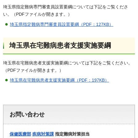
埼玉県指定難病専門審査員設置要綱については下記をご覧くださ
い。（PDFファイルが開きます。）
埼玉県指定難病専門審査員設置要綱（PDF：127KB）
埼玉県在宅難病患者支援実施要綱
埼玉県在宅難病患者支援実施要綱については下記をご覧ください。
（PDFファイルが開きます。）
埼玉県在宅難病患者支援実施要綱（PDF：197KB）
お問い合わせ
保健医療部
疾病対策課
指定難病対策担当