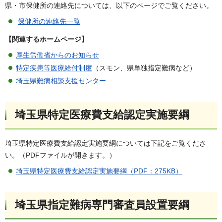
県・市保健所の連絡先については、以下のページでご覧ください。
保健所の連絡先一覧
【関連するホームページ】
厚生労働省からのお知らせ
特定疾患等医療給付制度
（スモン、県単独指定難病など）
埼玉県難病相談支援センター
埼玉県特定医療費支給認定実施要綱
埼玉県特定医療費支給認定実施要綱については下記をご覧くださ
い。（PDFファイルが開きます。）
埼玉県特定医療費支給認定実施要綱（PDF：275KB）
埼玉県指定難病専門審査員設置要綱