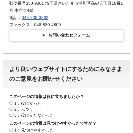
郵便番号330-9301 埼玉県さいたま市浦和区高砂三丁目15番1
号 本庁舎4階
電話：
048-830-3562
ファックス：048-830-4809
お問い合わせフォーム
より良いウェブサイトにするためにみなさま
のご意見をお聞かせください
このページの情報は役に立ちましたか？
1：役に立った
2：ふつう
3：役に立たなかった
このページの情報は見つけやすかったですか？
1：見つけやすかった