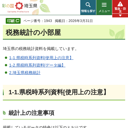
彩の国 埼玉県
緊急・防
情報を探す
メニュー
災
ページ番号：1943
掲載日：2026年3月31日
税務統計の小部屋
埼玉県の税務統計資料を掲載しています。
1-1.県税時系列資料[使用上の注意】
1-2.県税時系列資料[データ編】
2.埼玉県税務統計
1-1.県税時系列資料[使用上の注意
】
統計上の注意事項
掲載しているデータの特色は以下のとおりです。