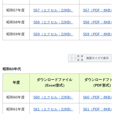
昭和57年度
S57（エクセル：22KB）
S57（PDF：8KB）
昭和58年度
S58（エクセル：22KB）
S58（PDF：8KB）
昭和59年度
S59（エクセル：22KB）
S59（PDF：8KB）
画面サイズで表示
昭和60年代
ダウンロードファイル
ダウンロードファ
年度
（Excel形式）
（PDF形式）
昭和60年度
S60（エクセル：22KB）
S60（PDF：8KB）
昭和61年度
S61（エクセル：22KB）
S61（PDF：8KB）