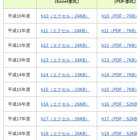
（Excel形式）
（PDF形式）
平成10年度
h10（エクセル：24KB）
h10（PDF：7KB）
平成11年度
h11（エクセル：24KB）
h11（PDF：7KB）
平成12年度
h12（エクセル：24KB）
h12（PDF：7KB）
平成13年度
h13（エクセル：24KB）
h13（PDF：7KB）
平成14年度
h14（エクセル：23KB）
h14（PDF：7KB）
平成15年度
h15（エクセル：23KB）
h15（PDF：7KB）
平成16年度
h16（エクセル：26KB）
h16（PDF：52KB
平成17年度
h17（エクセル：26KB）
h17（PDF：52KB
平成18年度
h18（エクセル：26KB）
h18（PDF：52KB