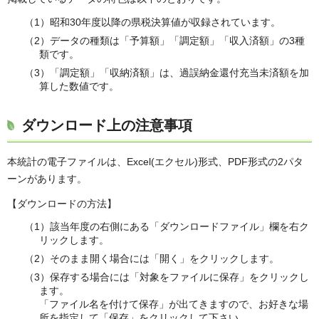
（1）昭和30年度以降の県税決算値が収録されています。
（2）データの種類は「予算額」「調定額」「収入済額」の3種
類です。
（3）「調定額」「収納済額」は、過誤納金還付充当未済額を加
算した数値です。
ダウンロード上の注意事項
本統計の電子ファイルは、Excel(エクセル)形式、PDF形式の2パタ
ーンがあります。
【ダウンロードの方法】
（1）該当年度の右側にある「ダウンロードファイル」欄を右ク
リックします。
（2）そのまま開く場合には「開く」をクリックします。
（3）保存する場合には「対象をファイルに保存」をクリックし
ます。
「ファイル名を付けて保存」が出てきますので、お好きな場
所を指定して「保存」をクリックして下さい。