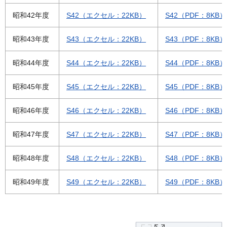
昭和42年度
S42（エクセル：22KB）
S42（PDF：8KB）
昭和43年度
S43（エクセル：22KB）
S43（PDF：8KB）
昭和44年度
S44（エクセル：22KB）
S44（PDF：8KB）
昭和45年度
S45（エクセル：22KB）
S45（PDF：8KB）
昭和46年度
S46（エクセル：22KB）
S46（PDF：8KB）
昭和47年度
S47（エクセル：22KB）
S47（PDF：8KB）
昭和48年度
S48（エクセル：22KB）
S48（PDF：8KB）
昭和49年度
S49（エクセル：22KB）
S49（PDF：8KB）