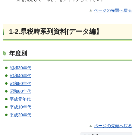
ページの先頭へ戻る
1-2.県税時系列資料[データ編
】
年度別
昭和30年代
昭和40年代
昭和50年代
昭和60年代
平成元年代
平成10年代
平成20年代
ページの先頭へ戻る