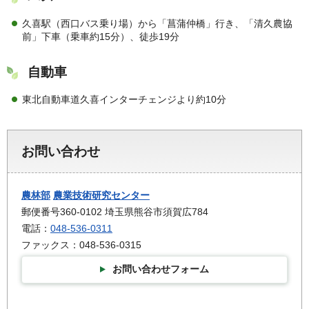
久喜駅（西口バス乗り場）から「菖蒲仲橋」行き、「清久農協
前」下車（乗車約15分）、徒歩19分
自動車
東北自動車道久喜インターチェンジより約10分
お問い合わせ
農林部
農業技術研究センター
郵便番号360-0102 埼玉県熊谷市須賀広784
電話：
048-536-0311
ファックス：048-536-0315
お問い合わせフォーム