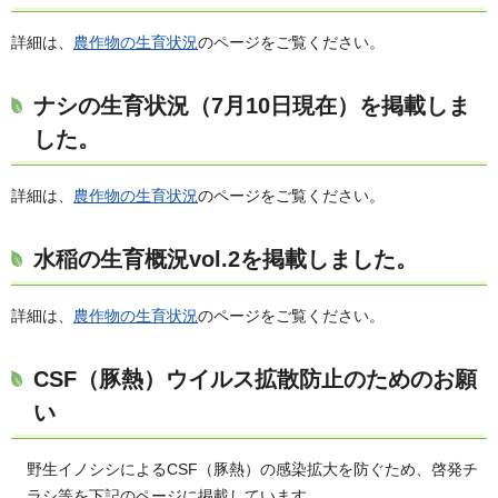
詳細は、
農作物の生育状況
のページをご覧ください。
ナシの生育状況（7月10日現在）を掲載しま
した。
詳細は、
農作物の生育状況
のページをご覧ください。
水稲の生育概況vol.2を掲載しました。
詳細は、
農作物の生育状況
のページをご覧ください。
CSF（豚熱）ウイルス拡散防止のためのお願
い
野生イノシシによるCSF（豚熱）の感染拡大を防ぐため、啓発チ
ラシ等を下記のページに掲載しています。