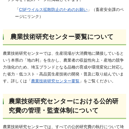
「
CSFウイルス拡散防止のためのお願い
」（畜産安全課のペ
ージにリンク）
農業技術研究センター要覧について
農業技術研究センターでは、生産現場が大消費地に隣接していると
いう本県の「地の利」を生かし、農業者の収益性向上・産地の競争
力強化のため、埼玉ブランドとなる品種の育成や環境変化に対応し
た省力・低コスト・高品質生産技術の開発・普及に取り組んでいま
す。詳しくは「
農業技術研究センター要覧
」をご覧ください。
農業技術研究センターにおける公的研
究費の管理・監査体制について
農業技術研究センターでは、すべての公的研究費の執行について埼