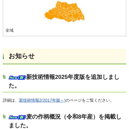
全域
お知らせ
新技術情報2025年度版を追加しまし
た。
詳細は、
新技術情報2(2017年版～)
のページをご覧ください。
麦の作柄概況（令和8年産）を掲載し
ました。