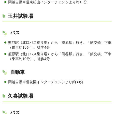
関越自動車道東松山インターチェンジより約15分
玉井試験場
バス
熊谷駅（北口バス乗り場）から「籠原駅」行き、「筋交橋」下車
（乗車約15分）、徒歩4分
籠原駅（北口バス乗り場）から「熊谷駅」行き、「筋交橋」下車
（乗車約10分）、徒歩4分
自動車
関越自動車道花園インターチェンジより約30分
久喜試験場
バス