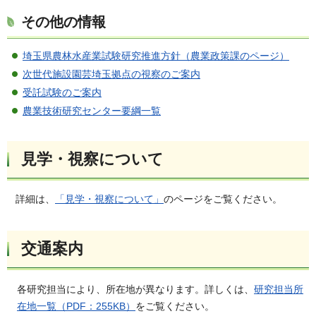
その他の情報
埼玉県農林水産業試験研究推進方針（農業政策課のページ）
次世代施設園芸埼玉拠点の視察のご案内
受託試験のご案内
農業技術研究センター要綱一覧
見学・視察について
詳細は、
「見学・視察について」
のページをご覧ください。
交通案内
各研究担当により、所在地が異なります。詳しくは、
研究担当所
在地一覧（PDF：255KB）
をご覧ください。