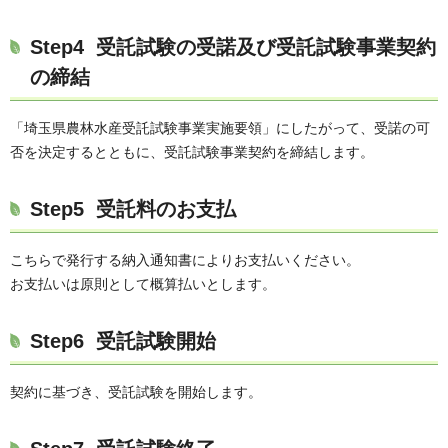
Step4 受託試験の受諾及び受託試験事業契約
の締結
「埼玉県農林水産受託試験事業実施要領」にしたがって、受諾の可
否を決定するとともに、受託試験事業契約を締結します。
Step5 受託料のお支払
こちらで発行する納入通知書によりお支払いください。
お支払いは原則として概算払いとします。
Step6 受託試験開始
契約に基づき、受託試験を開始します。