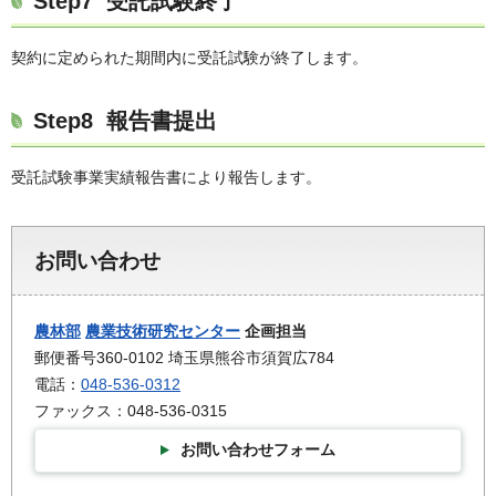
Step7 受託試験終了
契約に定められた期間内に受託試験が終了します。
Step8 報告書提出
受託試験事業実績報告書により報告します。
お問い合わせ
農林部
農業技術研究センター
企画担当
郵便番号360-0102 埼玉県熊谷市須賀広784
電話：
048-536-0312
ファックス：048-536-0315
お問い合わせフォーム