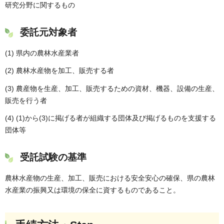
研究分野に関するもの
委託元対象者
(1) 県内の農林水産業者
(2) 農林水産物を加工、販売する者
(3) 農産物を生産、加工、販売するための資材、機器、設備の生産、
販売を行う者
(4) (1)から(3)に掲げる者が組織する団体及び掲げるものを支援する
団体等
受託試験の基準
農林水産物の生産、加工、販売における安全安心の確保、県の農林
水産業の振興又は環境の保全に資するものであること。