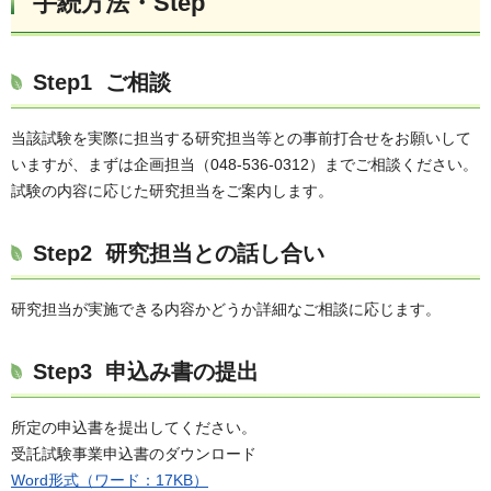
手続方法・Step
Step1 ご相談
当該試験を実際に担当する研究担当等との事前打合せをお願いして
いますが、まずは企画担当（048-536-0312）までご相談ください。
試験の内容に応じた研究担当をご案内します。
Step2 研究担当との話し合い
研究担当が実施できる内容かどうか詳細なご相談に応じます。
Step3 申込み書の提出
所定の申込書を提出してください。
受託試験事業申込書のダウンロード
Word形式（ワード：17KB）