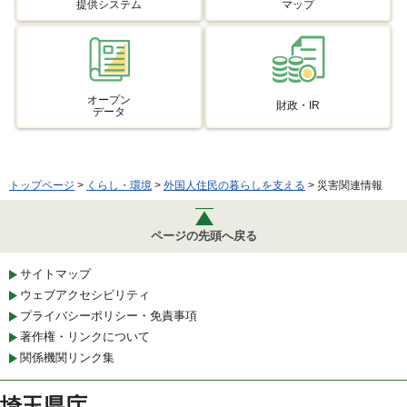
提供システム
マップ
オープン
財政・IR
データ
トップページ
>
くらし・環境
>
外国人住民の暮らしを支える
> 災害関連情報
ページの先頭へ戻る
サイトマップ
ウェブアクセシビリティ
プライバシーポリシー・免責事項
著作権・リンクについて
関係機関リンク集
埼玉県庁