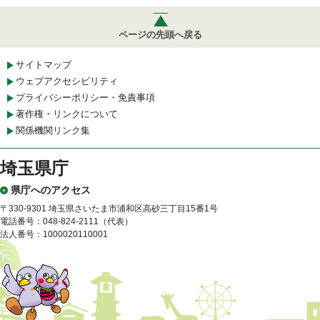
ページの先頭へ戻る
サイトマップ
ウェブアクセシビリティ
プライバシーポリシー・免責事項
著作権・リンクについて
関係機関リンク集
埼玉県庁
県庁へのアクセス
〒330-9301 埼玉県さいたま市浦和区高砂三丁目15番1号
電話番号：048-824-2111（代表）
法人番号：1000020110001