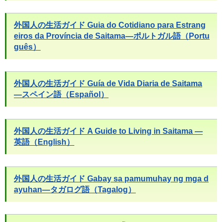
外国人の生活ガイド Guia do Cotidiano para Estrang
eiros da Província de Saitama―ポルトガル語（Portu
guês）
外国人の生活ガイド Guía de Vida Diaria de Saitama
―スペイン語（Español）
外国人の生活ガイド A Guide to Living in Saitama ―
英語（English）
外国人の生活ガイド Gabay sa pamumuhay ng mga d
ayuhan―タガログ語（Tagalog）