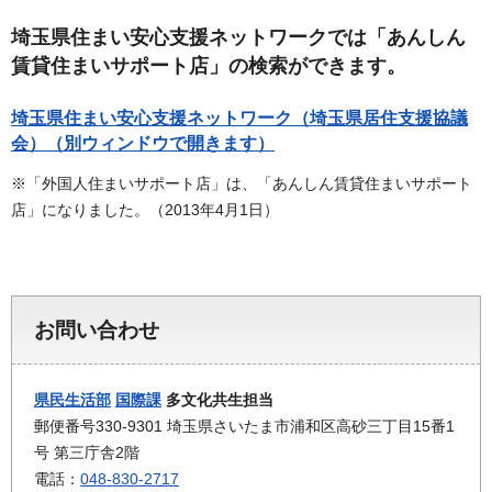
埼玉県住まい安心支援ネットワークでは「あんしん
賃貸住まいサポート店」の検索ができます。
埼玉県住まい安心支援ネットワーク（埼玉県居住支援協議
会）（別ウィンドウで開きます）
※「外国人住まいサポート店」は、「あんしん賃貸住まいサポート
店」になりました。（2013年4月1日）
お問い合わせ
県民生活部
国際課
多文化共生担当
郵便番号330-9301 埼玉県さいたま市浦和区高砂三丁目15番1
号 第三庁舎2階
電話：
048-830-2717