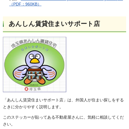
（PDF：960KB）
あんしん賃貸住まいサポート店
「あんしん賃貸住まいサポート店」は、外国人が住まい探しをする
ときに分かりやすく説明します。
このステッカーが貼ってある不動産屋さんに、気軽に相談してくだ
さい。