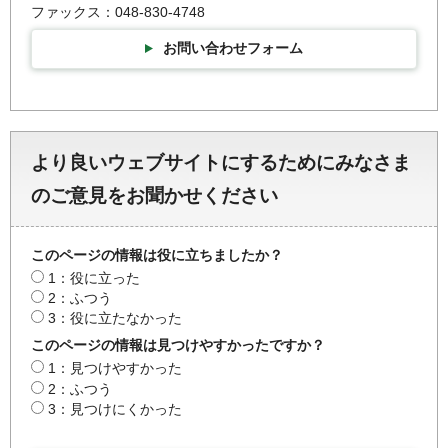
ファックス：048-830-4748
お問い合わせフォーム
より良いウェブサイトにするためにみなさま
のご意見をお聞かせください
このページの情報は役に立ちましたか？
1：役に立った
2：ふつう
3：役に立たなかった
このページの情報は見つけやすかったですか？
1：見つけやすかった
2：ふつう
3：見つけにくかった