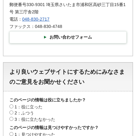
郵便番号330-9301 埼玉県さいたま市浦和区高砂三丁目15番1
号 第三庁舎2階
電話：
048-830-2717
ファックス：048-830-4748
お問い合わせフォーム
より良いウェブサイトにするためにみなさま
のご意見をお聞かせください
このページの情報は役に立ちましたか？
1：役に立った
2：ふつう
3：役に立たなかった
このページの情報は見つけやすかったですか？
1：見つけやすかった