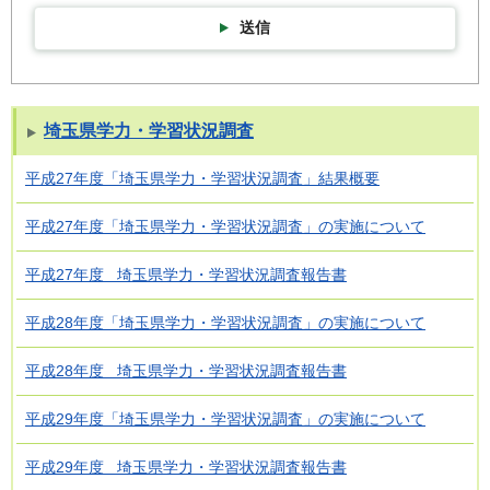
送信
埼玉県学力・学習状況調査
平成27年度「埼玉県学力・学習状況調査」結果概要
平成27年度「埼玉県学力・学習状況調査」の実施について
平成27年度 埼玉県学力・学習状況調査報告書
平成28年度「埼玉県学力・学習状況調査」の実施について
平成28年度 埼玉県学力・学習状況調査報告書
平成29年度「埼玉県学力・学習状況調査」の実施について
平成29年度 埼玉県学力・学習状況調査報告書