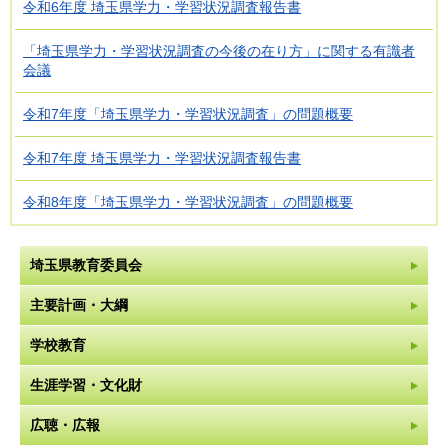
令和6年度 埼玉県学力・学習状況調査報告書
「埼玉県学力・学習状況調査の今後の在り方」に関する有識者
会議
令和7年度「埼玉県学力・学習状況調査」の問題概要
令和7年度 埼玉県学力・学習状況調査報告書
令和8年度「埼玉県学力・学習状況調査」の問題概要
埼玉県教育委員会
主要計画・大綱
学校教育
生涯学習・文化財
広聴・広報