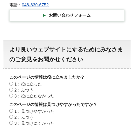
電話：
048-830-6752
お問い合わせフォーム
より良いウェブサイトにするためにみなさま
のご意見をお聞かせください
このページの情報は役に立ちましたか？
1：役に立った
2：ふつう
3：役に立たなかった
このページの情報は見つけやすかったですか？
1：見つけやすかった
2：ふつう
3：見つけにくかった