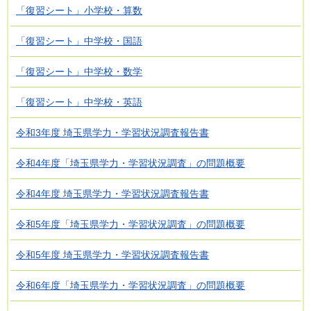
「復習シート」小学校・算数
「復習シート」中学校・国語
「復習シート」中学校・数学
「復習シート」中学校・英語
令和3年度 埼玉県学力・学習状況調査報告書
令和4年度「埼玉県学力・学習状況調査」の問題概要
令和4年度 埼玉県学力・学習状況調査報告書
令和5年度「埼玉県学力・学習状況調査」の問題概要
令和5年度 埼玉県学力・学習状況調査報告書
令和6年度「埼玉県学力・学習状況調査」の問題概要