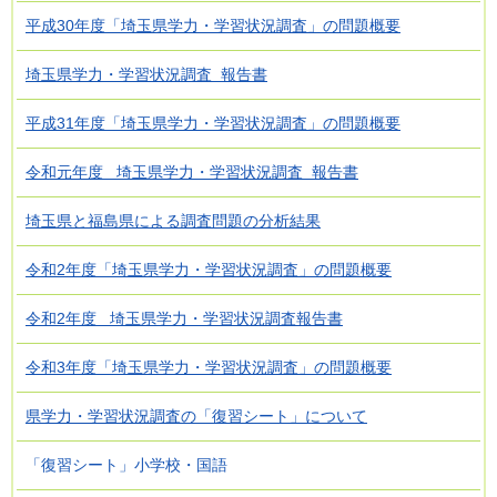
平成30年度「埼玉県学力・学習状況調査」の問題概要
埼玉県学力・学習状況調査 報告書
平成31年度「埼玉県学力・学習状況調査」の問題概要
令和元年度 埼玉県学力・学習状況調査 報告書
埼玉県と福島県による調査問題の分析結果
令和2年度「埼玉県学力・学習状況調査」の問題概要
令和2年度 埼玉県学力・学習状況調査報告書
令和3年度「埼玉県学力・学習状況調査」の問題概要
県学力・学習状況調査の「復習シート」について
「復習シート」小学校・国語