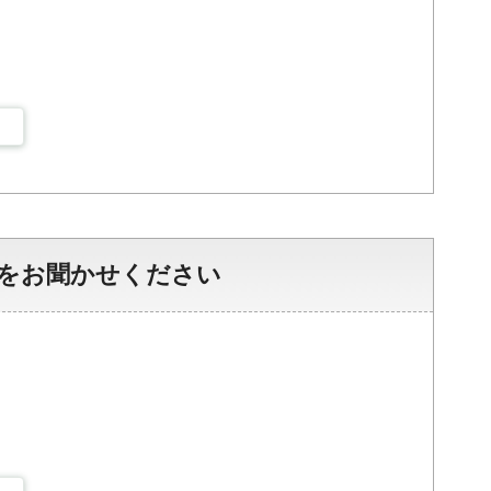
をお聞かせください