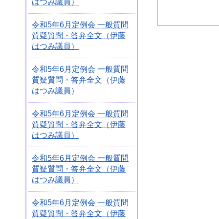
はつみ議員）
令和5年6月定例会 一般質問
質疑質問・答弁全文（伊藤
はつみ議員）
令和5年6月定例会 一般質問
質疑質問・答弁全文（伊藤
はつみ議員）
令和5年6月定例会 一般質問
質疑質問・答弁全文（伊藤
はつみ議員）
令和5年6月定例会 一般質問
質疑質問・答弁全文（伊藤
はつみ議員）
令和5年6月定例会 一般質問
質疑質問・答弁全文（伊藤