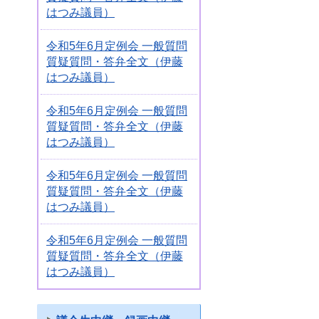
はつみ議員）
令和5年6月定例会 一般質問
質疑質問・答弁全文（伊藤
はつみ議員）
令和5年6月定例会 一般質問
質疑質問・答弁全文（伊藤
はつみ議員）
令和5年6月定例会 一般質問
質疑質問・答弁全文（伊藤
はつみ議員）
令和5年6月定例会 一般質問
質疑質問・答弁全文（伊藤
はつみ議員）