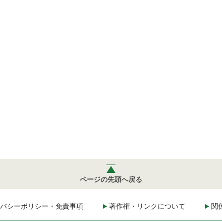
ページの先頭へ戻る
バシーポリシー・免責事項
著作権・リンクについて
関