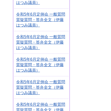
はつみ議員）
令和5年6月定例会 一般質問
質疑質問・答弁全文（伊藤
はつみ議員）
令和5年6月定例会 一般質問
質疑質問・答弁全文（伊藤
はつみ議員）
令和5年6月定例会 一般質問
質疑質問・答弁全文（伊藤
はつみ議員）
令和5年6月定例会 一般質問
質疑質問・答弁全文（伊藤
はつみ議員）
令和5年6月定例会 一般質問
質疑質問・答弁全文（伊藤