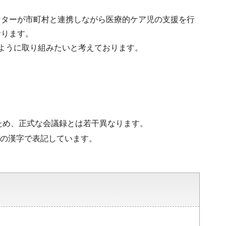
ンターが市町村と連携しながら医療的ケア児の支援を行
おります。
ように取り組みたいと考えております。
ため、正式な会議録とは若干異なります。
水準の漢字で表記しています。