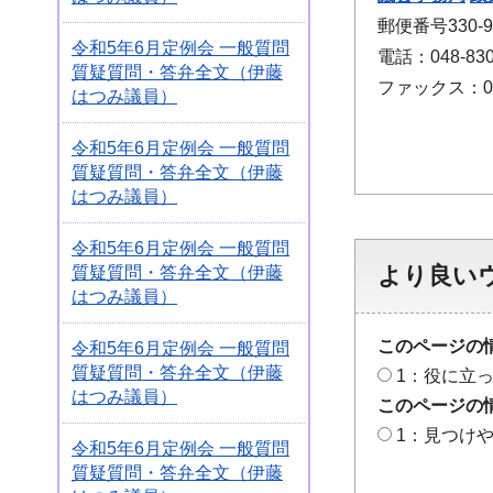
郵便番号330
令和5年6月定例会 一般質問
電話：048-830
質疑質問・答弁全文（伊藤
ファックス：048
はつみ議員）
令和5年6月定例会 一般質問
質疑質問・答弁全文（伊藤
はつみ議員）
令和5年6月定例会 一般質問
より良い
質疑質問・答弁全文（伊藤
はつみ議員）
このページの
令和5年6月定例会 一般質問
質疑質問・答弁全文（伊藤
1：役に立
はつみ議員）
このページの
1：見つけ
令和5年6月定例会 一般質問
質疑質問・答弁全文（伊藤