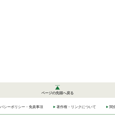
ページの先頭へ戻る
バシーポリシー・免責事項
著作権・リンクについて
関