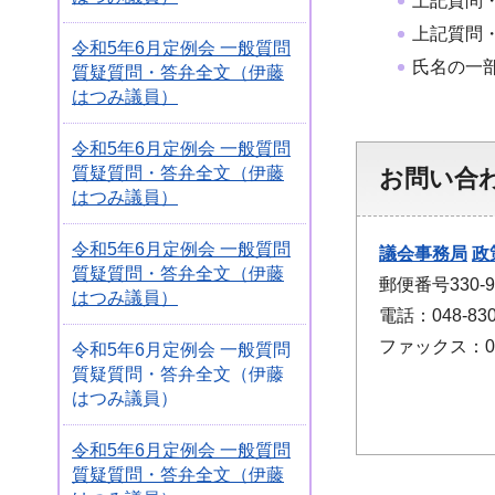
上記質問
上記質問
令和5年6月定例会 一般質問
氏名の一
質疑質問・答弁全文（伊藤
はつみ議員）
令和5年6月定例会 一般質問
質疑質問・答弁全文（伊藤
お問い合
はつみ議員）
令和5年6月定例会 一般質問
議会事務局
政
質疑質問・答弁全文（伊藤
郵便番号330
はつみ議員）
電話：048-830
ファックス：048
令和5年6月定例会 一般質問
質疑質問・答弁全文（伊藤
はつみ議員）
令和5年6月定例会 一般質問
質疑質問・答弁全文（伊藤