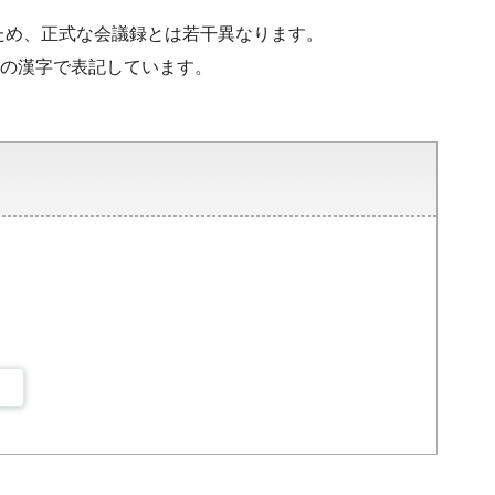
ため、正式な会議録とは若干異なります。
水準の漢字で表記しています。