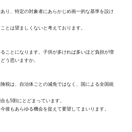
であり、特定の対象者にあらかじめ画一的な基準を設け
ることは望ましくないと考えております。
いることになります。子供が多ければ多いほど負担が増
、どう思いますか。
保険税は、自治体ごとの減免ではなく、国による全国統
合も5割にとどまっています。
、今後もあらゆる機会を捉えて要望してまいります。