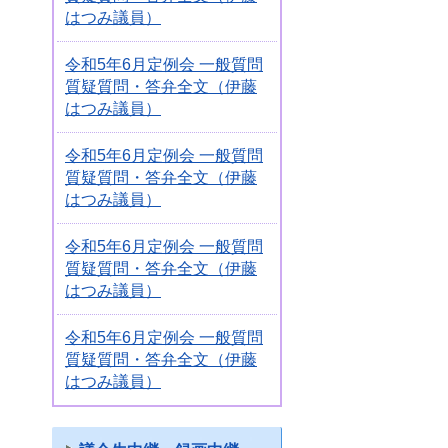
はつみ議員）
令和5年6月定例会 一般質問
質疑質問・答弁全文（伊藤
はつみ議員）
令和5年6月定例会 一般質問
質疑質問・答弁全文（伊藤
はつみ議員）
令和5年6月定例会 一般質問
質疑質問・答弁全文（伊藤
はつみ議員）
令和5年6月定例会 一般質問
質疑質問・答弁全文（伊藤
はつみ議員）