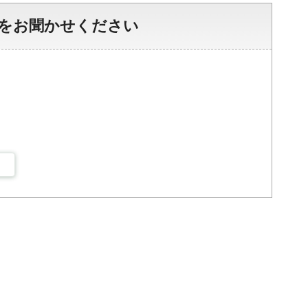
をお聞かせください