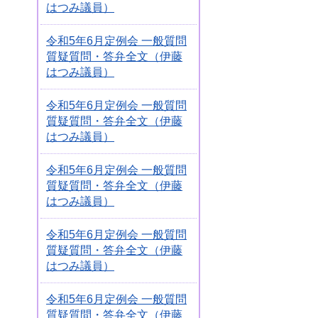
はつみ議員）
令和5年6月定例会 一般質問
質疑質問・答弁全文（伊藤
はつみ議員）
令和5年6月定例会 一般質問
質疑質問・答弁全文（伊藤
はつみ議員）
令和5年6月定例会 一般質問
質疑質問・答弁全文（伊藤
はつみ議員）
令和5年6月定例会 一般質問
質疑質問・答弁全文（伊藤
はつみ議員）
令和5年6月定例会 一般質問
質疑質問・答弁全文（伊藤