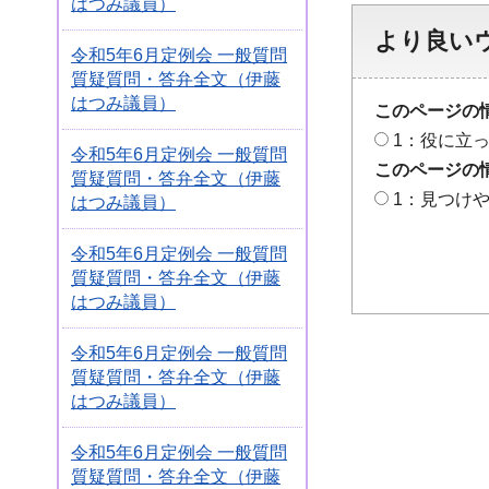
はつみ議員）
より良い
令和5年6月定例会 一般質問
質疑質問・答弁全文（伊藤
はつみ議員）
このページの
1：役に立
令和5年6月定例会 一般質問
このページの
質疑質問・答弁全文（伊藤
1：見つけ
はつみ議員）
令和5年6月定例会 一般質問
質疑質問・答弁全文（伊藤
はつみ議員）
令和5年6月定例会 一般質問
質疑質問・答弁全文（伊藤
はつみ議員）
令和5年6月定例会 一般質問
質疑質問・答弁全文（伊藤