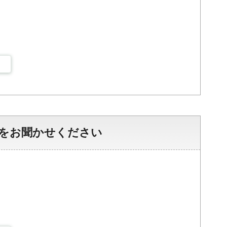
をお聞かせください