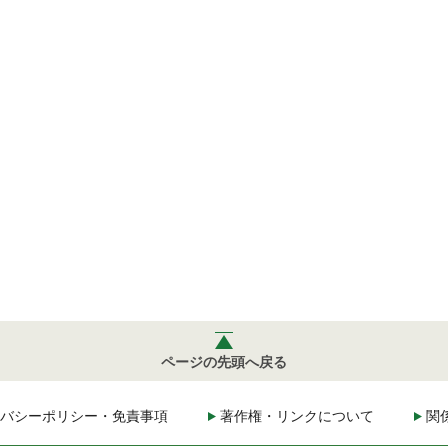
ページの先頭へ戻る
バシーポリシー・免責事項
著作権・リンクについて
関