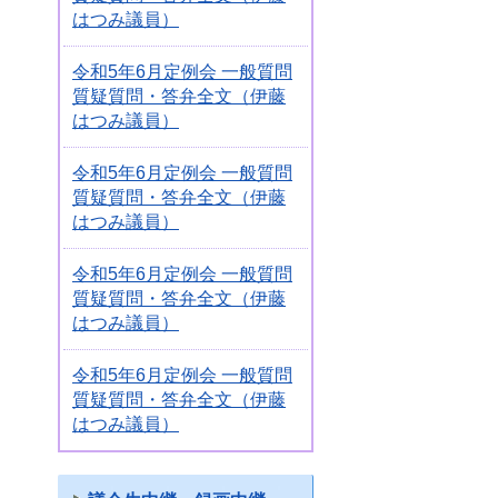
はつみ議員）
令和5年6月定例会 一般質問
質疑質問・答弁全文（伊藤
はつみ議員）
令和5年6月定例会 一般質問
質疑質問・答弁全文（伊藤
はつみ議員）
令和5年6月定例会 一般質問
質疑質問・答弁全文（伊藤
はつみ議員）
令和5年6月定例会 一般質問
質疑質問・答弁全文（伊藤
はつみ議員）