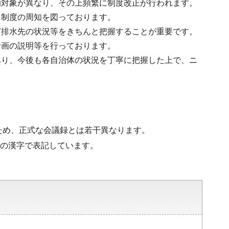
助対象が異なり、その上頻繁に制度改正が行われます。
、制度の周知を図っております。
ど排水先の状況等をきちんと把握することが重要です。
計画の説明等を行っております。
あり、今後も各自治体の状況を丁寧に把握した上で、ニ
ため、正式な会議録とは若干異なります。
水準の漢字で表記しています。