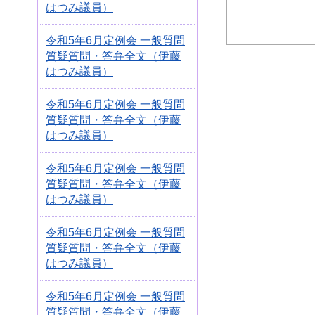
はつみ議員）
令和5年6月定例会 一般質問
質疑質問・答弁全文（伊藤
はつみ議員）
令和5年6月定例会 一般質問
質疑質問・答弁全文（伊藤
はつみ議員）
令和5年6月定例会 一般質問
質疑質問・答弁全文（伊藤
はつみ議員）
令和5年6月定例会 一般質問
質疑質問・答弁全文（伊藤
はつみ議員）
令和5年6月定例会 一般質問
質疑質問・答弁全文（伊藤