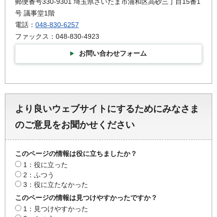
郵便番号330-9301 埼玉県さいたま市浦和区高砂三丁目15番1
号 議事堂1階
電話：
048-830-6257
ファックス：048-830-4923
お問い合わせフォーム
より良いウェブサイトにするためにみなさま
のご意見をお聞かせください
このページの情報は役に立ちましたか？
1：役に立った
2：ふつう
3：役に立たなかった
このページの情報は見つけやすかったですか？
1：見つけやすかった