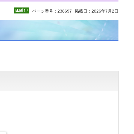
ページ番号：238697
掲載日：2026年7月2日