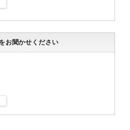
をお聞かせください