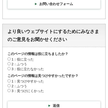
お問い合わせフォーム
より良いウェブサイトにするためにみなさま
のご意見をお聞かせください
このページの情報は役に立ちましたか？
1：役に立った
2：ふつう
3：役に立たなかった
このページの情報は見つけやすかったですか？
1：見つけやすかった
2：ふつう
3：見つけにくかった
送信