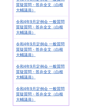
質疑質問・答弁全文（白根
大輔議員）
令和4年9月定例会 一般質問
質疑質問・答弁全文（白根
大輔議員）
令和4年9月定例会 一般質問
質疑質問・答弁全文（白根
大輔議員）
令和4年9月定例会 一般質問
質疑質問・答弁全文（白根
大輔議員）
令和4年9月定例会 一般質問
質疑質問・答弁全文（白根
大輔議員）