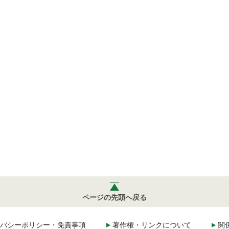
ページの先頭へ戻る
バシーポリシー・免責事項
著作権・リンクについて
関