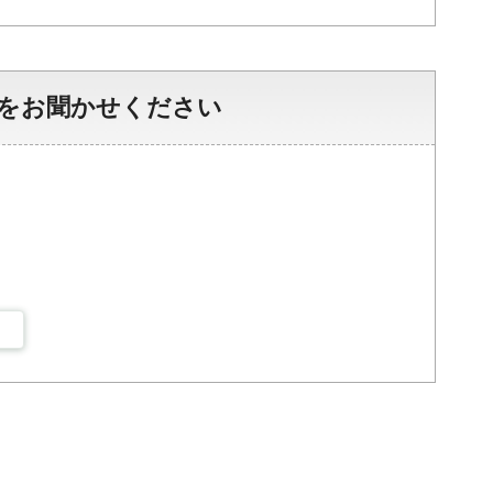
をお聞かせください