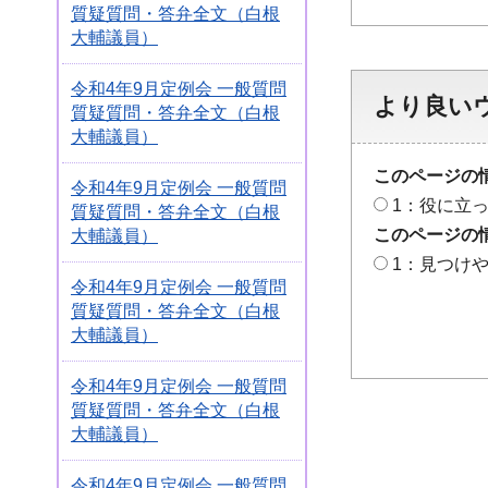
質疑質問・答弁全文（白根
大輔議員）
令和4年9月定例会 一般質問
より良い
質疑質問・答弁全文（白根
大輔議員）
このページの
令和4年9月定例会 一般質問
1：役に立
質疑質問・答弁全文（白根
このページの
大輔議員）
1：見つけ
令和4年9月定例会 一般質問
質疑質問・答弁全文（白根
大輔議員）
令和4年9月定例会 一般質問
質疑質問・答弁全文（白根
大輔議員）
令和4年9月定例会 一般質問