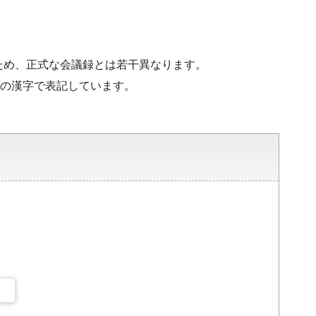
ため、正式な会議録とは若干異なります。
水準の漢字で表記しています。