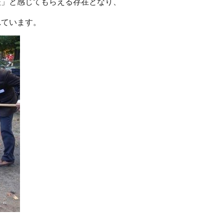
夫」と感じてもらえる存在となり、
れています。