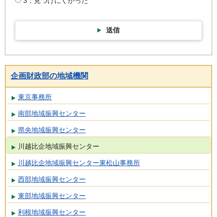
3：見つけにくかった
送信
企画財政部の地域機関
東京事務所
南部地域振興センター
県央地域振興センター
川越比企地域振興センター
川越比企地域振興センター東松山事務所
西部地域振興センター
東部地域振興センター
利根地域振興センター