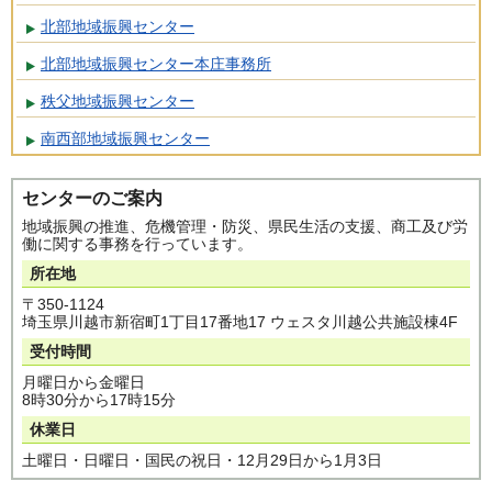
北部地域振興センター
北部地域振興センター本庄事務所
秩父地域振興センター
南西部地域振興センター
センターのご案内
地域振興の推進、危機管理・防災、県民生活の支援、商工及び労
働に関する事務を行っています。
所在地
〒350-1124
埼玉県川越市新宿町1丁目17番地17 ウェスタ川越公共施設棟4F
受付時間
月曜日から金曜日
8時30分から17時15分
休業日
土曜日・日曜日・国民の祝日・12月29日から1月3日