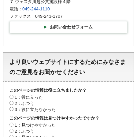
７ ウェスタ川越公共施設棟４階
電話：
049-244-1110
ファックス：049-243-1707
お問い合わせフォーム
より良いウェブサイトにするためにみなさま
のご意見をお聞かせください
このページの情報は役に立ちましたか？
1：役に立った
2：ふつう
3：役に立たなかった
このページの情報は見つけやすかったですか？
1：見つけやすかった
2：ふつう