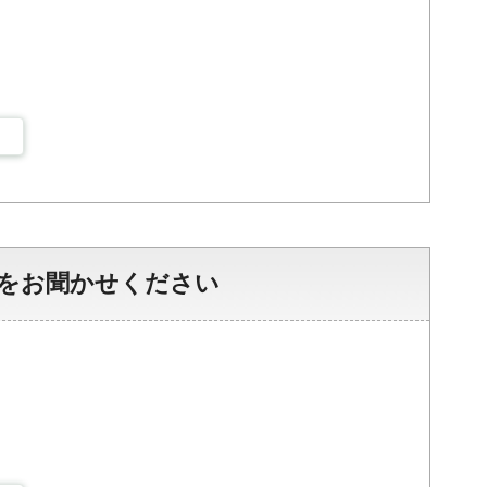
をお聞かせください