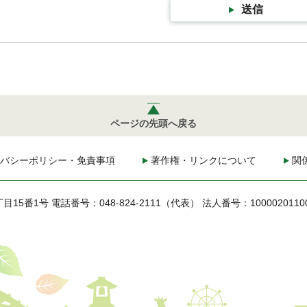
送信
ページの先頭へ戻る
バシーポリシー・免責事項
著作権・リンクについて
関
丁目15番1号
電話番号：048-824-2111（代表）
法人番号：1000020110