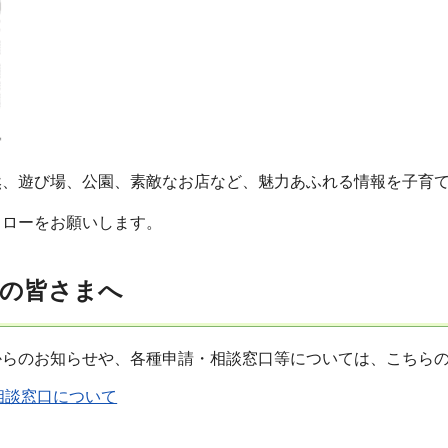
然、遊び場、公園、素敵なお店など、魅力あふれる情報を子育
ォローをお願いします。
人の皆さまへ
からのお知らせや、各種申請・相談窓口等については、こちら
相談窓口について