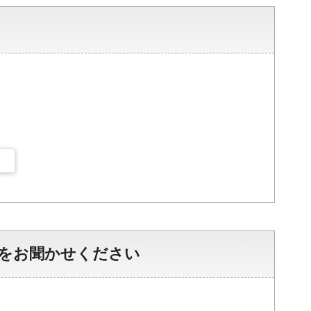
をお聞かせください