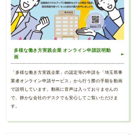
多様な働き方実践企業 オンライン申請説明動
画
「多様な働き方実践企業」の認定等の申請を「埼玉県事
業者オンライン申請サービス」から行う際の手順を動画
で説明しています。動画に音声は入っておりませんの
で、静かな会社のデスクでも安心してご覧いただけま
す。