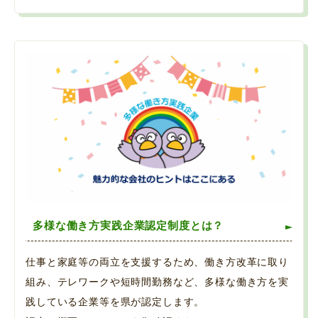
多様な働き方実践企業認定制度とは？
仕事と家庭等の両立を支援するため、働き方改革に取り
組み、テレワークや短時間勤務など、多様な働き方を実
践している企業等を県が認定します。