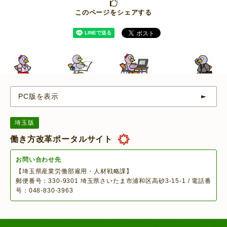
このページをシェアする
PC版を表示
埼玉版
働き方改革ポータルサイト
お問い合わせ先
【埼玉県産業労働部雇用・人材戦略課】
郵便番号：330-9301 埼玉県さいたま市浦和区高砂3-15-1 / 電話番
号：048-830-3963