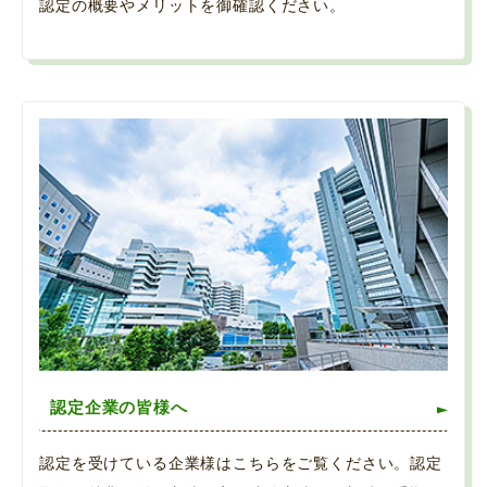
認定の概要やメリットを御確認ください。
認定企業の皆様へ
認定を受けている企業様はこちらをご覧ください。認定