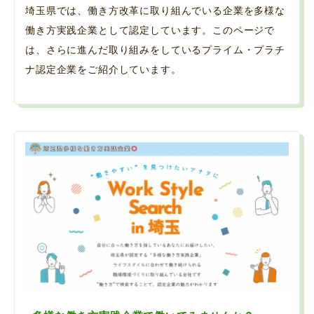
埼玉県では、働き方改革に取り組んでいる企業を多様な
働き方実践企業として認定しています。このページで
は、さらに進んだ取り組みをしているプライム・プラチ
ナ認定企業をご紹介しています。