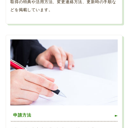
取得の特典や活用方法、変更連絡方法、更新時の手順な
どを掲載しています。
申請方法