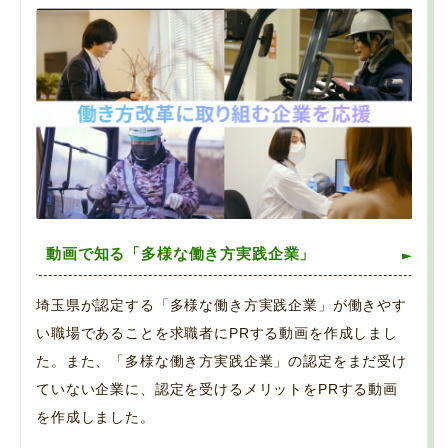
動画で知る「多様な働き方実践企業」
埼玉県が認定する「多様な働き方実践企業」が働きやす
い職場であることを求職者にPRする動画を作成しまし
た。また、「多様な働き方実践企業」の認定をまだ受け
ていない企業に、認定を受けるメリットをPRする動画
を作成しました。