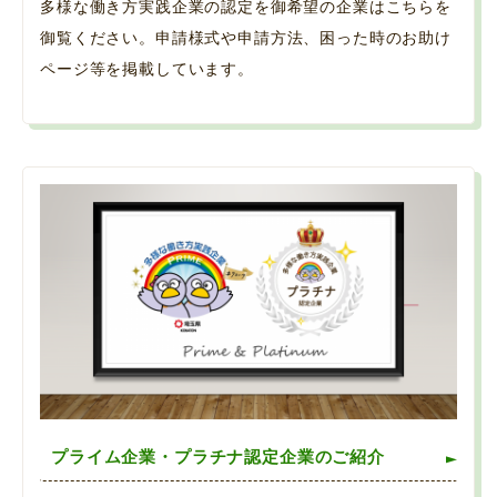
多様な働き方実践企業の認定を御希望の企業はこちらを
御覧ください。申請様式や申請方法、困った時のお助け
ページ等を掲載しています。
プライム企業・プラチナ認定企業のご紹介