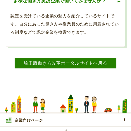
多様な働き方実践企業で働いてみませんか？
認定を受けている企業の魅力を紹介しているサイトで
す。自分にあった働き方や従業員のために用意されてい
る制度などで認定企業を検索できます。
埼玉版働き方改革ポータルサイトへ戻る
企業向けページ