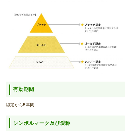
有効期間
認定から5年間
シンボルマーク及び愛称