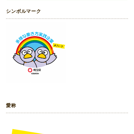
シンボルマーク
愛称