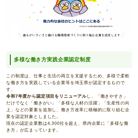
多様な働き方実践企業認定制度
この制度は、仕事と生活の両立を支援するため、多様で柔軟
な働き方を実践している企業等を埼玉県が認定するもので
す。
令和7年度から認定項目をリニューアル
し、「働きやすさ」
だけでなく「働きがい」「多様な人材の活躍」「生産性の向
上」などの要素を追加し、働き方改革に積極的に取り組む企
業を認定対象としました。
現在の認定企業数は4,300社を超え、県内企業に「多様な働
き方」が広まっています。