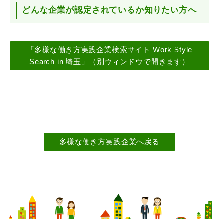
どんな企業が認定されているか知りたい方へ
「多様な働き方実践企業検索サイト Work Style
Search in 埼玉」（別ウィンドウで開きます）
多様な働き方実践企業へ戻る