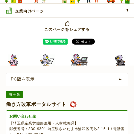
企業向けページ
このページをシェアする
PC版を表示
埼玉版
働き方改革ポータルサイト
お問い合わせ先
【埼玉県産業労働部雇用・人材戦略課】
郵便番号：330-9301 埼玉県さいたま市浦和区高砂3-15-1 / 電話番