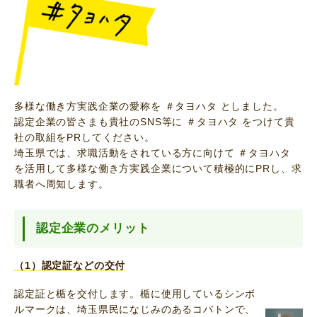
多様な働き方実践企業の愛称を ＃タヨハタ としました。
認定企業の皆さまも貴社のSNS等に ＃タヨハタ をつけて貴
社の取組をPRしてください。
埼玉県では、求職活動をされている方に向けて ＃タヨハタ
を活用して多様な働き方実践企業について積極的にPRし、求
職者へ周知します。
認定企業のメリット
（1）認定証などの交付
認定証と楯を交付します。楯に使用しているシンボ
ルマークは、埼玉県民になじみのあるコバトンで、