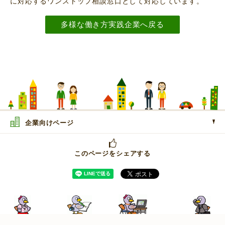
に対応するワンストップ相談窓口として対応しています。
多様な働き方実践企業へ戻る
企業向けページ
このページをシェアする