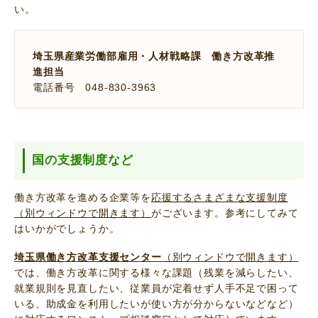
い。
埼玉県産業労働部雇用・人材戦略課 働き方改革推
進担当
電話番号 048-830-3963
国の支援制度など
働き方改革を進める企業等を
応援するさまざまな支援制度
（別ウィンドウで開きます）
がございます。参考にしてみて
はいかがでしょうか。
埼玉県働き方改革支援センター
（別ウィンドウで開きます）
では、働き方改革に関する様々な課題（残業を減らしたい、
就業規則を見直したい、従業員が定着せず人手不足で困って
いる、助成金を利用したいが使い方が分からないなどなど）