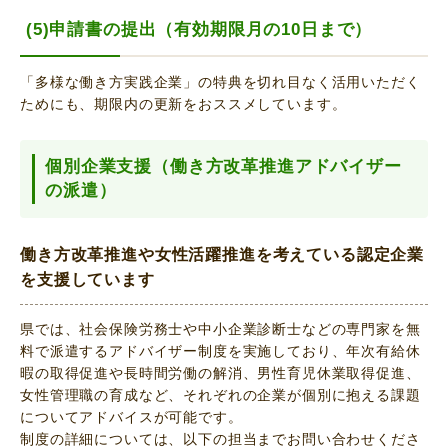
(5)申請書の提出（有効期限月の10日まで）
「多様な働き方実践企業」の特典を切れ目なく活用いただく
ためにも、期限内の更新をおススメしています。
個別企業支援（働き方改革推進アドバイザー
の派遣）
働き方改革推進や女性活躍推進を考えている認定企業
を支援しています
県では、社会保険労務士や中小企業診断士などの専門家を無
料で派遣するアドバイザー制度を実施しており、年次有給休
暇の取得促進や長時間労働の解消、男性育児休業取得促進、
女性管理職の育成など、それぞれの企業が個別に抱える課題
についてアドバイスが可能です。
制度の詳細については、以下の担当までお問い合わせくださ