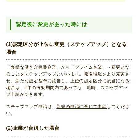
認定後に変更があった時には
(1)認定区分が上位に変更（ステップアップ）となる
場合
「多様な働き方実践企業」から「プライム企業」へ変更とな
ることをステップアップといいます。職場環境をより充実さ
せ、新たな認定基準に該当し、上位の認定区分に該当になる
場合は、5年の有効期間内であっても、随時、ステップアッ
プ申請ができます。
ステップアップ申請は、
新規の申請に準じて申請
してくださ
い。
(2)企業が合併した場合