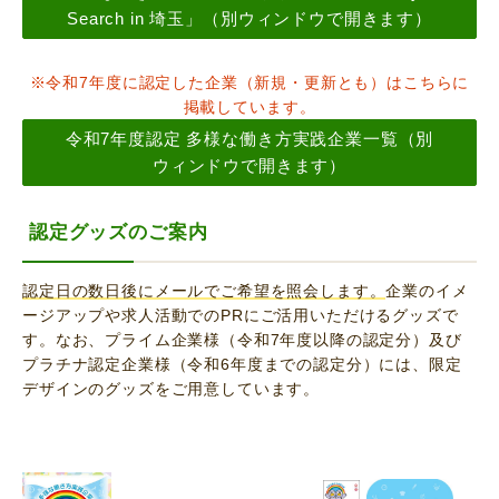
Search in 埼玉」（別ウィンドウで開きます）
※令和7年度に認定した企業（新規・更新とも）はこちらに
掲載しています。
令和7年度認定 多様な働き方実践企業一覧（別
ウィンドウで開きます）
認定グッズのご案内
認定日の数日後にメールでご希望を照会します。
企業のイメ
ージアップや求人活動でのPRにご活用いただけるグッズで
す。なお、プライム企業様（令和7年度以降の認定分）及び
プラチナ認定企業様（令和6年度までの認定分）には、限定
デザインのグッズをご用意しています。