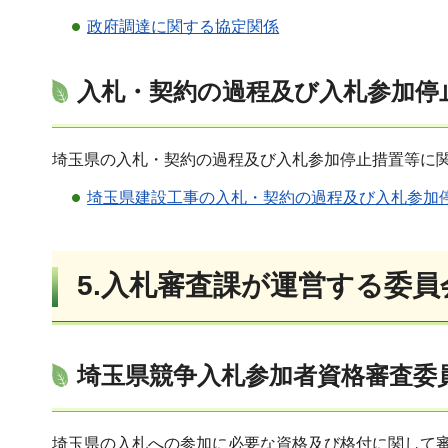
政府調達に関する協定関係
入札・契約の過程及び入札参加停
埼玉県の入札・契約の過程及び入札参加停止措置等に
埼玉県建設工事の入札・契約の過程及び入札参加停
5.入札審査課が運営する委員
埼玉県競争入札参加者資格審査委
埼玉県の入札への参加に必要な資格及び格付に関して