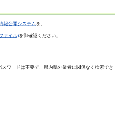
入札情報公開システム
を、
ファイル)
を御確認ください。
パスワードは不要で、県内県外業者に関係なく検索でき