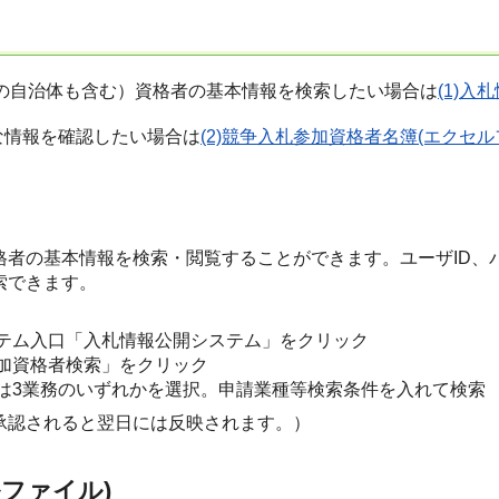
の自治体も含む）資格者の基本情報を検索したい場合は
(1)
な情報を確認したい場合は
(2)競争入札参加資格者名簿(エクセル
格者の基本情報を検索・閲覧することができます。ユーザID、
索できます。
テム入口「入札情報公開システム」をクリック
加資格者検索」をクリック
は3業務のいずれかを選択。申請業種等検索条件を入れて検索
承認されると翌日には反映されます。）
ルファイル)