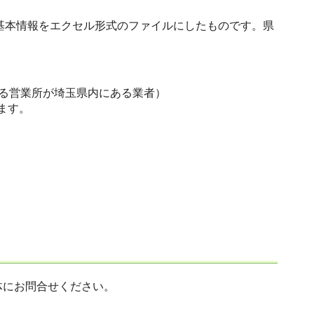
基本情報をエクセル形式のファイルにしたものです。県
る営業所が埼玉県内にある業者）
ます。
体にお問合せください。