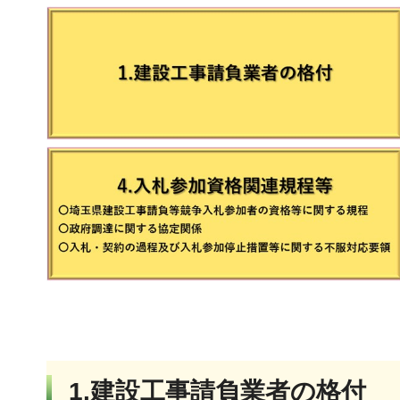
1.建設工事請負業者の格付