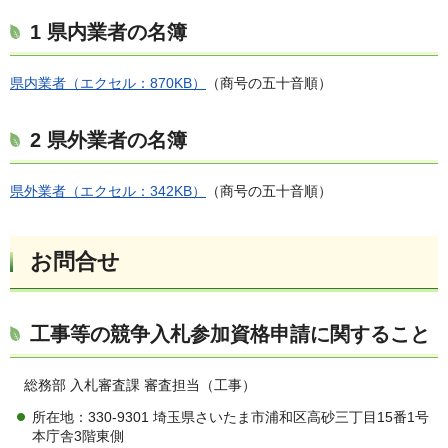
1 県内業者の名簿
県内業者（エクセル：870KB）
（商号の五十音順）
2 県外業者の名簿
県外業者（エクセル：342KB）
（商号の五十音順）
お問合せ
工事等の競争入札参加資格申請に関すること
総務部 入札審査課 審査担当（工事）
所在地：330-9301 埼玉県さいたま市浦和区高砂三丁目15番1号
本庁舎3階東側