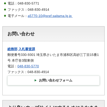
電話：048-830-5771
ファックス：048-830-4914
電子メール：
a5770-10@pref.saitama.lg.jp
お問い合わせ
総務部
入札審査課
郵便番号330-9301 埼玉県さいたま市浦和区高砂三丁目15番1
号 本庁舎3階東側
電話：
048-830-5770
ファックス：048-830-4914
お問い合わせフォーム