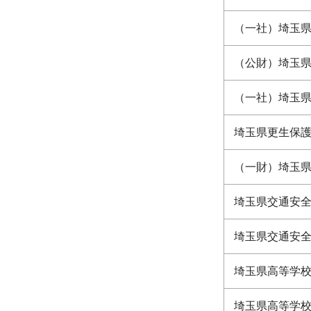
（一社）埼玉
（公財）埼玉
（一社）埼玉
埼玉県更生保
（一財）埼玉
埼玉県交通安
埼玉県交通安
埼玉県高等学
埼玉県高等学校