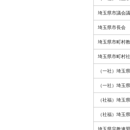
埼玉県市議会
埼玉県市長会
埼玉県市町村
埼玉県市町村
（一社）埼玉
（一社）埼玉
（社福）埼玉
（社福）埼玉
埼玉県宗教連