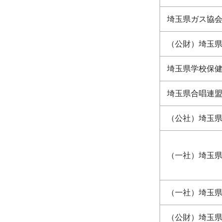
埼玉県ガス協
（公財）埼玉
埼玉県学校保
埼玉県合唱連
（公社）埼玉
（一社）埼玉
（一社）埼玉
（公財）埼玉