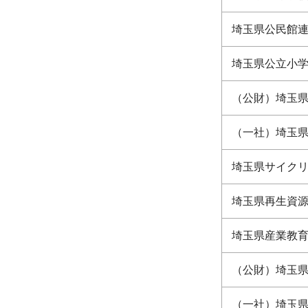
埼玉県公民館
埼玉県公立小
（公財）埼玉
（一社）埼玉
埼玉県サイク
埼玉県再生資
埼玉県産業教
（公財）埼玉
（一社）埼玉