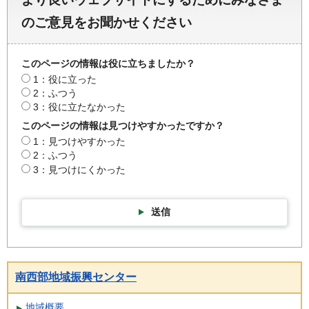
のご意見をお聞かせください
このページの情報は役に立ちましたか？
1：役に立った
2：ふつう
3：役に立たなかった
このページの情報は見つけやすかったですか？
1：見つけやすかった
2：ふつう
3：見つけにくかった
送信
南西部地域振興センター
地域概要