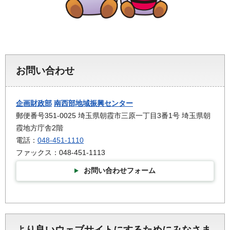
お問い合わせ
企画財政部
南西部地域振興センター
郵便番号351-0025 埼玉県朝霞市三原一丁目3番1号 埼玉県朝
霞地方庁舎2階
電話：
048-451-1110
ファックス：048-451-1113
お問い合わせフォーム
より良いウェブサイトにするためにみなさま