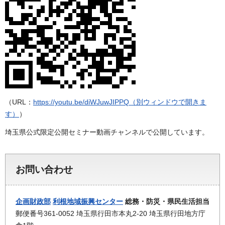
（URL：
https://youtu.be/diWJuwJIPPQ（別ウィンドウで開きま
す）
）
埼玉県公式限定公開セミナー動画チャンネルで公開しています。
お問い合わせ
企画財政部
利根地域振興センター
総務・防災・県民生活担当
郵便番号361-0052 埼玉県行田市本丸2-20 埼玉県行田地方庁