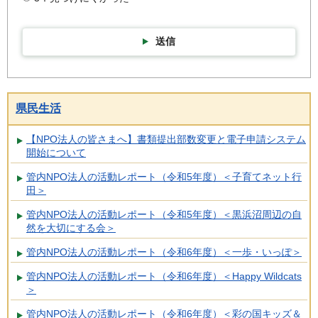
送信
県民生活
【NPO法人の皆さまへ】書類提出部数変更と電子申請システム
開始について
管内NPO法人の活動レポート（令和5年度）＜子育てネット行
田＞
管内NPO法人の活動レポート（令和5年度）＜黒浜沼周辺の自
然を大切にする会＞
管内NPO法人の活動レポート（令和6年度）＜一歩・いっぽ＞
管内NPO法人の活動レポート（令和6年度）＜Happy Wildcats
＞
管内NPO法人の活動レポート（令和6年度）＜彩の国キッズ＆