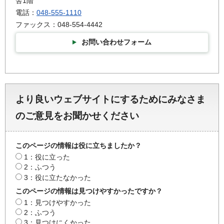
舎1階
電話：
048-555-1110
ファックス：048-554-4442
お問い合わせフォーム
より良いウェブサイトにするためにみなさま
のご意見をお聞かせください
このページの情報は役に立ちましたか？
1：役に立った
2：ふつう
3：役に立たなかった
このページの情報は見つけやすかったですか？
1：見つけやすかった
2：ふつう
3：見つけにくかった