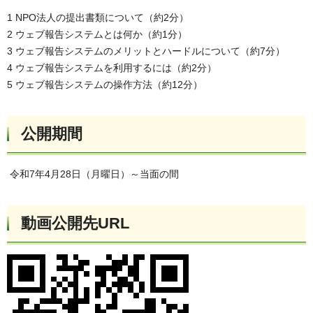
1 NPO法人の提出書類について（約2分）
2 ウェブ報告システムとは何か（約1分）
3 ウェブ報告システムのメリットとハードルについて（約7分）
4 ウェブ報告システムを利用するには（約2分）
5 ウェブ報告システムの操作方法（約12分）
公開期間
令和7年4月28日（月曜日）～当面の間
動画公開先URL