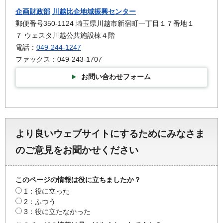
企画財政部
川越比企地域振興センター
郵便番号350-1124 埼玉県川越市新宿町一丁目１７番地１
７ ウェスタ川越公共施設棟４階
電話：
049-244-1247
ファックス：049-243-1707
お問い合わせフォーム
より良いウェブサイトにするためにみなさま
のご意見をお聞かせください
このページの情報は役に立ちましたか？
1：役に立った
2：ふつう
3：役に立たなかった