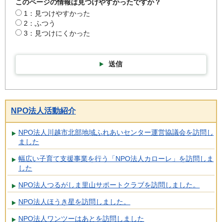
このページの情報は見つけやすかったですか？
1：見つけやすかった
2：ふつう
3：見つけにくかった
送信
NPO法人活動紹介
NPO法人川越市北部地域ふれあいセンター運営協議会を訪問し
ました
幅広い子育て支援事業を行う「NPO法人カローレ」を訪問しま
した
NPO法人つるがしま里山サポートクラブを訪問しました。
NPO法人ほうき星を訪問しました。
NPO法人ワンツーはあとを訪問しました