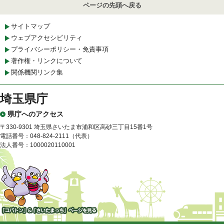
ページの先頭へ戻る
サイトマップ
ウェブアクセシビリティ
プライバシーポリシー・免責事項
著作権・リンクについて
関係機関リンク集
埼玉県庁
県庁へのアクセス
〒330-9301 埼玉県さいたま市浦和区高砂三丁目15番1号
電話番号：048-824-2111（代表）
法人番号：1000020110001
「コバトン」&「さいたまっ