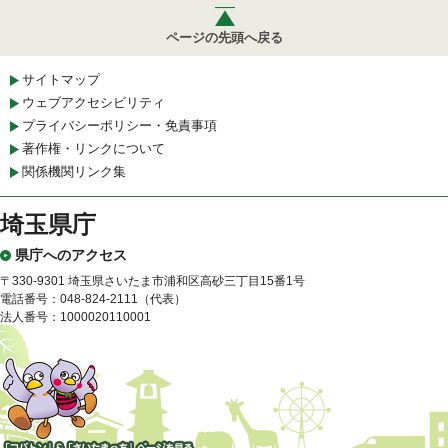
ページの先頭へ戻る
サイトマップ
ウェブアクセシビリティ
プライバシーポリシー・免責事項
著作権・リンクについて
関係機関リンク集
埼玉県庁
県庁へのアクセス
〒330-9301 埼玉県さいたま市浦和区高砂三丁目15番1号
電話番号：048-824-2111（代表）
法人番号：1000020110001