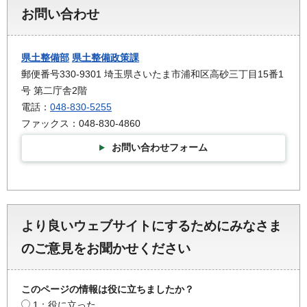
お問い合わせ
県土整備部
県土整備政策課
郵便番号330-9301 埼玉県さいたま市浦和区高砂三丁目15番1
号 第二庁舎2階
電話：
048-830-5255
ファックス：048-830-4860
お問い合わせフォーム
より良いウェブサイトにするためにみなさま
のご意見をお聞かせください
このページの情報は役に立ちましたか？
1：役に立った