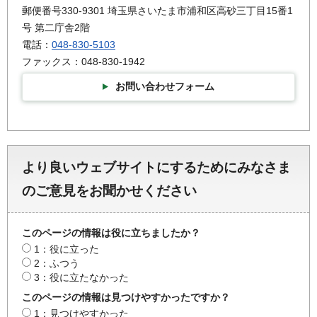
郵便番号330-9301 埼玉県さいたま市浦和区高砂三丁目15番1
号 第二庁舎2階
電話：
048-830-5103
ファックス：048-830-1942
お問い合わせフォーム
より良いウェブサイトにするためにみなさま
のご意見をお聞かせください
このページの情報は役に立ちましたか？
1：役に立った
2：ふつう
3：役に立たなかった
このページの情報は見つけやすかったですか？
1：見つけやすかった