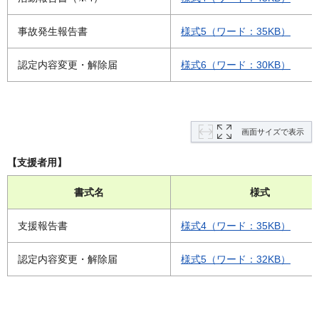
事故発生報告書
様式5（ワード：35KB）
認定内容変更・解除届
様式6（ワード：30KB）
画面サイズで表示
【支援者用】
書式名
様式
支援報告書
様式4（ワード：35KB）
認定内容変更・解除届
様式5（ワード：32KB）