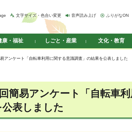
age
文字サイズ・色合い変更
音声読み上げ
ふりがなON
健康・福祉
しごと・産業
文化・教育
回簡易アンケート「自転車利用に関する意識調査」の結果を公表しました
35回簡易アンケート「自転車
を公表しました