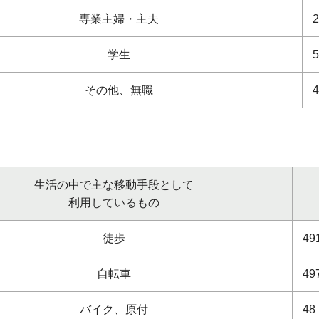
専業主婦・主夫
学生
その他、無職
生活の中で主な移動手段として
利用しているもの
徒歩
49
自転車
49
バイク、原付
48