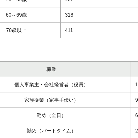
60～69歳
318
70歳以上
411
職業
個人事業主・会社経営者（役員）
家族従業（家事手伝い）
勤め（全日）
勤め（パートタイム）