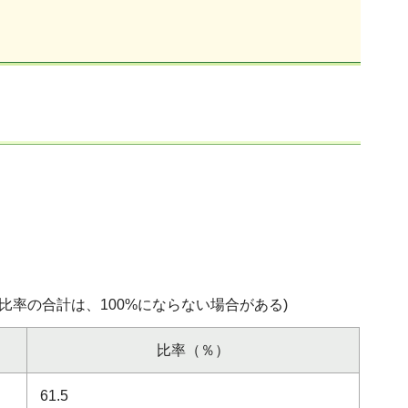
比率の合計は、100%にならない場合がある)
比率（％）
61.5