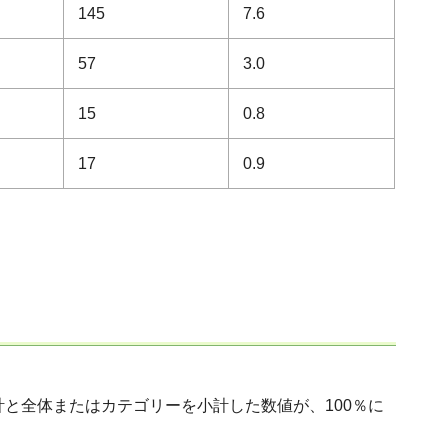
145
7.6
57
3.0
15
0.8
17
0.9
と全体またはカテゴリーを小計した数値が、100％に