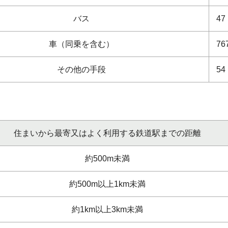
バス
47
車（同乗を含む）
76
その他の手段
54
住まいから最寄又はよく利用する鉄道駅までの距離
約500m未満
約500m以上1km未満
約1km以上3km未満