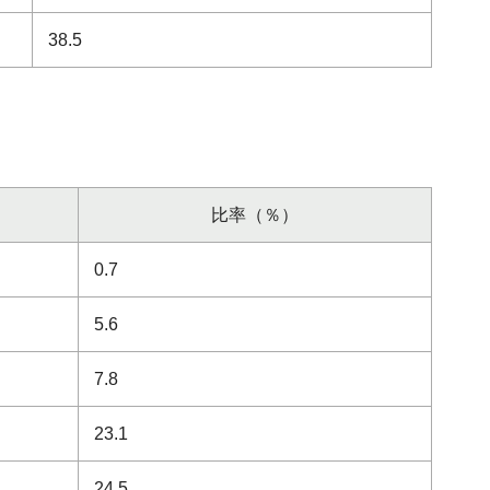
38.5
比率（％）
0.7
5.6
7.8
23.1
24.5