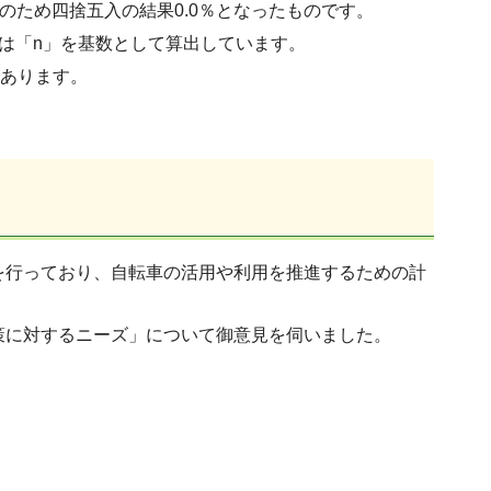
満のため四捨五入の結果0.0％となったものです。
は「n」を基数として算出しています。
があります。
を行っており、自転車の活用や利用を推進するための計
策に対するニーズ」について御意見を伺いました。