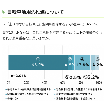
自転車活用の推進について
→「走りやすい自転車走行空間を整備する」が6割半ば（65.9％）
質問13 あなたは、自転車活用を推進するために以下の施策のうち
どれが最も重要だと思いますか。