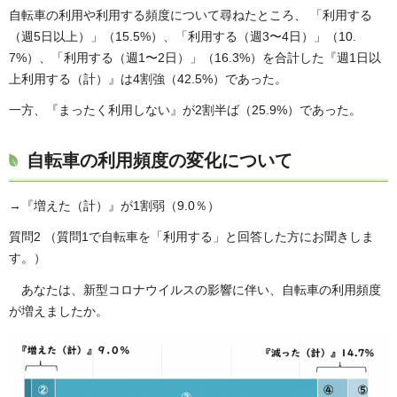
自転車の利用や利用する頻度について尋ねたところ、 「利用する
（週5日以上）」（15.5%）、「利用する（週3〜4日）」（10.
7%）、「利用する（週1〜2日）」（16.3%）を合計した『週1日以
上利用する（計）』は4割強（42.5%）であった。
一方、『まったく利用しない』が2割半ば（25.9%）であった。
自転車の利用頻度の変化について
→『増えた（計）』が1割弱（9.0％）
質問2 （質問1で自転車を「利用する」と回答した方にお聞きしま
す。）
あなたは、新型コロナウイルスの影響に伴い、自転車の利用頻度
が増えましたか。