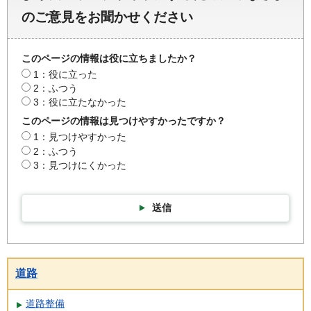
のご意見をお聞かせください
このページの情報は役に立ちましたか？
1：役に立った
2：ふつう
3：役に立たなかった
このページの情報は見つけやすかったですか？
1：見つけやすかった
2：ふつう
3：見つけにくかった
送信
道路
道路整備