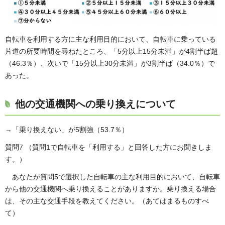
自転車を利用する方に主な利用目的において、自転車に乗っている
片道の所要時間を尋ねたところ、「5分以上15分未満」が4割半ば超
（46.3％）、次いで「15分以上30分未満」が3割半ば（34.0％）で
あった。
他の交通機関への乗り換えについて
→「乗り換えない」が5割強（53.7％）
質問7 （質問1で自転車を「利用する」と回答した方にお聞きしま
す。）
あなたが質問5で選択した自転車の主な利用目的において、自転車
から他の交通機関へ乗り換えることがありますか。乗り換える場合
は、その主な交通手段を教えてください。（あてはまるものすべ
て）