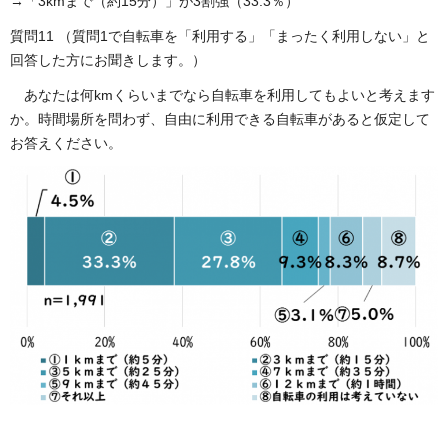
→「3kmまで（約15分）」が3割強（33.3％）
質問11 （質問1で自転車を「利用する」「まったく利用しない」と
回答した方にお聞きします。）
あなたは何kmくらいまでなら自転車を利用してもよいと考えます
か。時間場所を問わず、自由に利用できる自転車があると仮定して
お答えください。