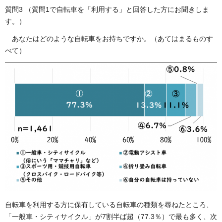
質問3 （質問1で自転車を「利用する」と回答した方にお聞きしま
す。）
あなたはどのような自転車をお持ちですか。（あてはまるものす
べて）
自転車を利用する方に保有している自転車の種類を尋ねたところ、
「一般車・シティサイクル」が7割半ば超（77.3％）で最も多く、次