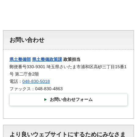
お問い合わせ
県土整備部
県土整備政策課
政策担当
郵便番号330-9301 埼玉県さいたま市浦和区高砂三丁目15番1
号 第二庁舎2階
電話：
048-830-5018
ファックス：048-830-4863
お問い合わせフォーム
より良いウェブサイトにするためにみなさま