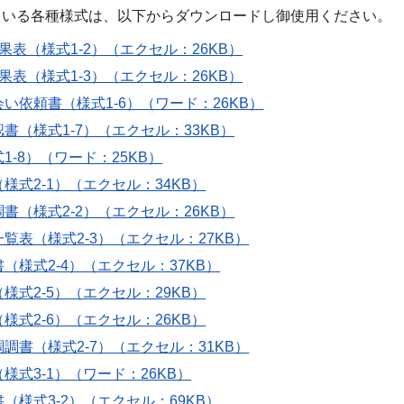
ている各種様式は、以下からダウンロードし御使用ください。
果表（様式1-2）（エクセル：26KB）
果表（様式1-3）（エクセル：26KB）
い依頼書（様式1-6）（ワード：26KB）
書（様式1-7）（エクセル：33KB）
1-8）（ワード：25KB）
様式2-1）（エクセル：34KB）
書（様式2-2）（エクセル：26KB）
覧表（様式2-3）（エクセル：27KB）
（様式2-4）（エクセル：37KB）
様式2-5）（エクセル：29KB）
様式2-6）（エクセル：26KB）
調書（様式2-7）（エクセル：31KB）
様式3-1）（ワード：26KB）
（様式3-2）（エクセル：69KB）