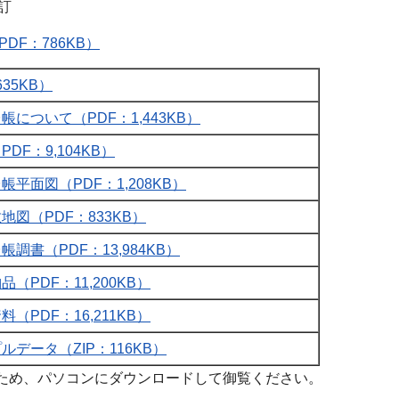
訂
DF：786KB）
35KB）
帳について（PDF：1,443KB）
DF：9,104KB）
帳平面図（PDF：1,208KB）
地図（PDF：833KB）
調書（PDF：13,984KB）
（PDF：11,200KB）
（PDF：16,211KB）
ルデータ（ZIP：116KB）
ため、パソコンにダウンロードして御覧ください。