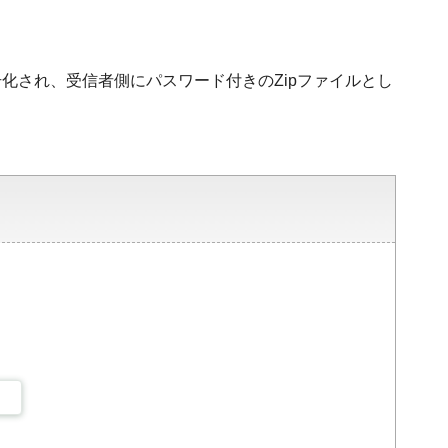
化され、受信者側にパスワード付きのZipファイルとし