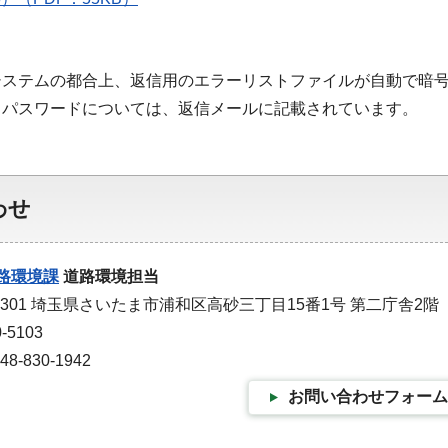
システムの都合上、返信用のエラーリストファイルが自動で暗号
。パスワードについては、返信メールに記載されています。
わせ
路環境課
道路環境担当
-9301 埼玉県さいたま市浦和区高砂三丁目15番1号 第二庁舎2階
-5103
-830-1942
お問い合わせフォーム