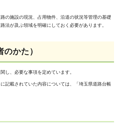
道路の施設の現況、占用物件、沿道の状況等管理の基礎
道路法が及ぶ領域を明確にしておく必要があります。
者のかた）
に関し、必要な事項を定めています。
」に記載されていた内容については、「埼玉県道路台帳