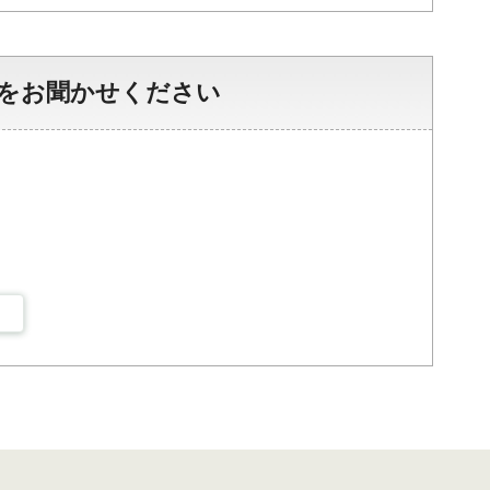
をお聞かせください