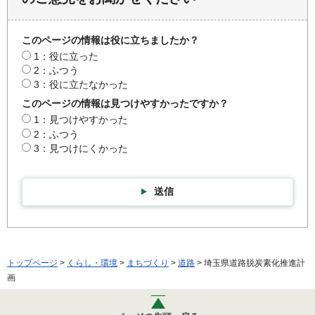
このページの情報は役に立ちましたか？
1：役に立った
2：ふつう
3：役に立たなかった
このページの情報は見つけやすかったですか？
1：見つけやすかった
2：ふつう
3：見つけにくかった
送信
トップページ
>
くらし・環境
>
まちづくり
>
道路
> 埼玉県道路脱炭素化推進計
画