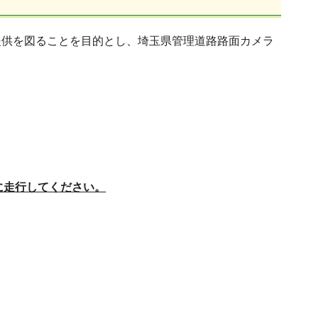
提供を図ることを目的とし、埼玉県管理道路路面カメラ
に走行してください。