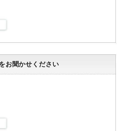
をお聞かせください